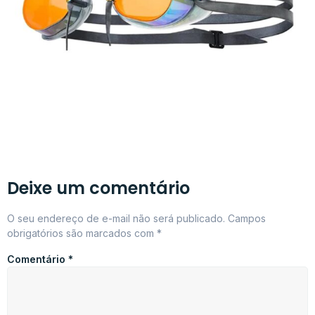
Deixe um comentário
O seu endereço de e-mail não será publicado.
Campos
obrigatórios são marcados com
*
Comentário
*