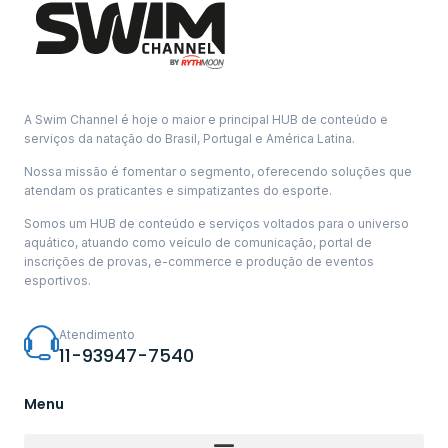
A Swim Channel é hoje o maior e principal HUB de conteúdo e
serviços da natação do Brasil, Portugal e América Latina.
Nossa missão é fomentar o segmento, oferecendo soluções que
atendam os praticantes e simpatizantes do esporte.
Somos um HUB de conteúdo e serviços voltados para o universo
aquático, atuando como veículo de comunicação, portal de
inscrições de provas, e-commerce e produção de eventos
esportivos.
Atendimento
11-93947-7540
Menu