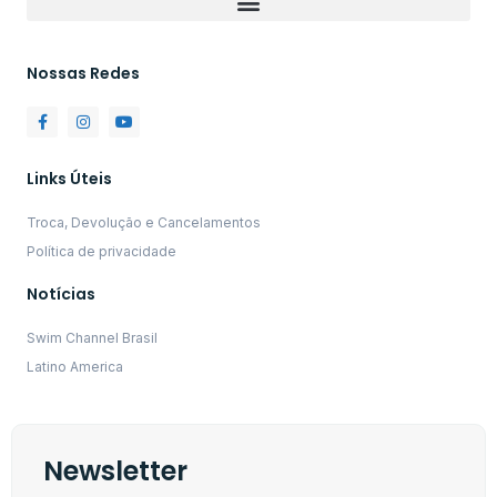
Nossas Redes
Links Úteis
Troca, Devolução e Cancelamentos
Política de privacidade
Notícias
Swim Channel Brasil
Latino America
Newsletter