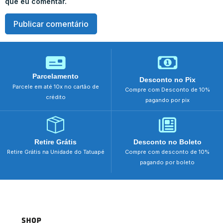
que eu comentar.
Parcelamento
Desconto no Pix
Parcele em até 10x no cartão de
Compre com Desconto de 10%
crédito
pagando por pix
Retire Grátis
Desconto no Boleto
Retire Grátis na Unidade do Tatuapé
Compre com desconto de 10%
pagando por boleto