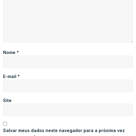
Nome
*
E-mail
*
Site
Salvar meus dados neste navegador para a próxima vez