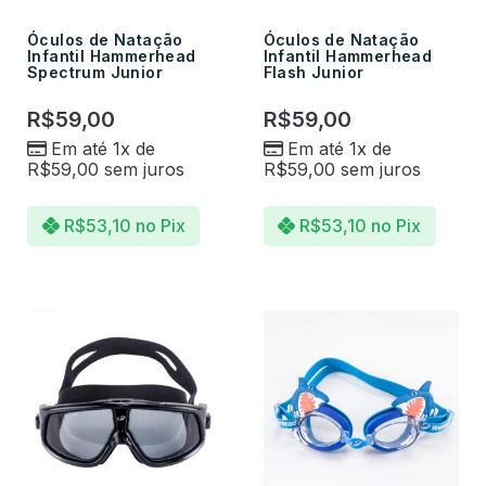
Óculos de Natação
Óculos de Natação
Infantil Hammerhead
Infantil Hammerhead
Spectrum Junior
Flash Junior
R$
59,00
R$
59,00
Em até 1x de
Em até 1x de
R$
59,00
sem juros
R$
59,00
sem juros
R$
53,10
no Pix
R$
53,10
no Pix