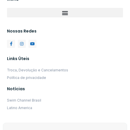
Nossas Redes
Links Úteis
Troca, Devolução e Cancelamentos
Política de privacidade
Notícias
Swim Channel Brasil
Latino America