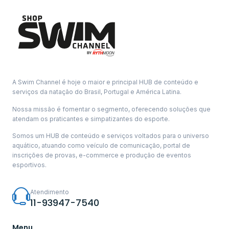
A Swim Channel é hoje o maior e principal HUB de conteúdo e
serviços da natação do Brasil, Portugal e América Latina.
Nossa missão é fomentar o segmento, oferecendo soluções que
atendam os praticantes e simpatizantes do esporte.
Somos um HUB de conteúdo e serviços voltados para o universo
aquático, atuando como veículo de comunicação, portal de
inscrições de provas, e-commerce e produção de eventos
esportivos.
Atendimento
11-93947-7540
Menu