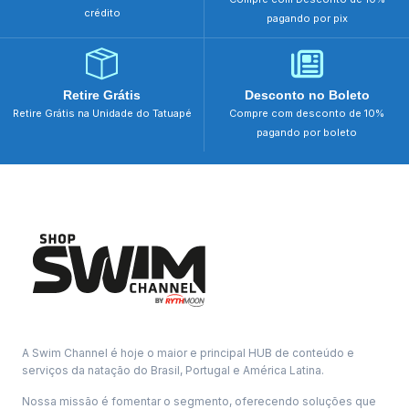
crédito
pagando por pix
Retire Grátis
Desconto no Boleto
Retire Grátis na Unidade do Tatuapé
Compre com desconto de 10%
pagando por boleto
A Swim Channel é hoje o maior e principal HUB de conteúdo e
serviços da natação do Brasil, Portugal e América Latina.
Nossa missão é fomentar o segmento, oferecendo soluções que