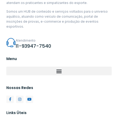
atendam os praticantes e simpatizantes do esporte.
Somos um HUB de conteúdo e serviços voltados para o universo
aquático, atuando como veículo de comunicação, portal de
inscrições de provas, e-commerce e produção de eventos
esportivos.
Atendimento
11-93947-7540
Menu
Nossas Redes
Links Úteis