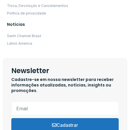
Troca, Devolução e Cancelamentos
Política de privacidade
Notícias
Swim Channel Brasil
Latino America
Newsletter
Cadastre-se em nossa newsletter para receber
informações atualizadas, notícias, insights ou
promoções.
Cadastrar