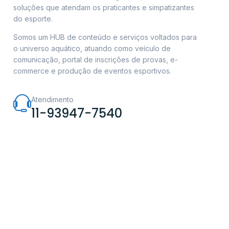
soluções que atendam os praticantes e simpatizantes
do esporte.
Somos um HUB de conteúdo e serviços voltados para
o universo aquático, atuando como veículo de
comunicação, portal de inscrições de provas, e-
commerce e produção de eventos esportivos.
Atendimento
11-93947-7540