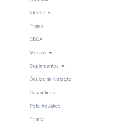
Infantil
Trajes
CBDA
Marcas
Suplementos
Óculos de Natação
Cosméticos
Polo Aquático
Triatlo