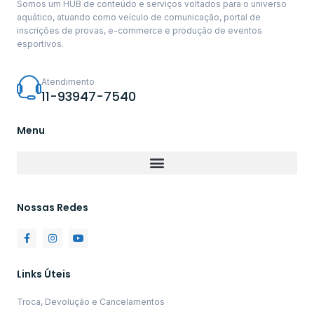
Somos um HUB de conteúdo e serviços voltados para o universo
aquático, atuando como veículo de comunicação, portal de
inscrições de provas, e-commerce e produção de eventos
esportivos.
Atendimento
11-93947-7540
Menu
Nossas Redes
Links Úteis
Troca, Devolução e Cancelamentos