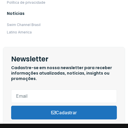
Política de privacidade
Notícias
Swim Channel Brasil
Latino America
Newsletter
Cadastre-se em nossa newsletter para receber
informações atualizadas, notícias, insights ou
promoções.
Cadastrar