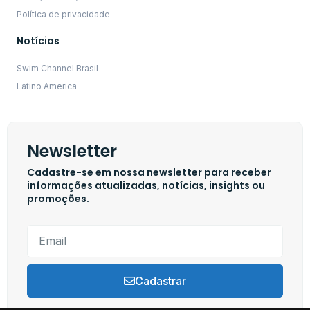
Política de privacidade
Notícias
Swim Channel Brasil
Latino America
Newsletter
Cadastre-se em nossa newsletter para receber
informações atualizadas, notícias, insights ou
promoções.
Cadastrar