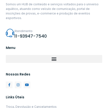
Somos um HUB de conteúdo e serviços voltados para o universo
aquático, atuando como veículo de comunicação, portal de
inscrições de provas, e-commerce e produção de eventos
esportivos.
Atendimento
11-93947-7540
Menu
Nossas Redes
Links Úteis
Troca, Devolução e Cancelamentos