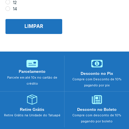
12
14
LIMPAR
Parcelamento
Desconto no Pix
Parcele em até 10x no cartão de
Compre com Desconto de 10%
crédito
pagando por pix
Retire Grátis
Desconto no Boleto
Retire Grátis na Unidade do Tatuapé
Compre com desconto de 10%
pagando por boleto