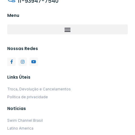
11-93947-7540
Menu
Nossas Redes
Links Úteis
Troca, Devolução e Cancelamentos
Política de privacidade
Notícias
Swim Channel Brasil
Latino America