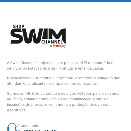
A Swim Channel é hoje o maior e principal HUB de conteúdo e
serviços da natação do Brasil, Portugal e América Latina.
Nossa missão é fomentar o segmento, oferecendo soluções que
atendam os praticantes e simpatizantes do esporte.
Somos um HUB de conteúdo e serviços voltados para o universo
aquático, atuando como veículo de comunicação, portal de
inscrições de provas, e-commerce e produção de eventos
esportivos.
Atendimento