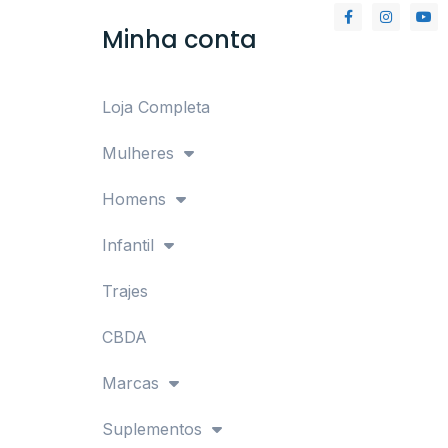
Minha conta
Loja Completa
Mulheres
Homens
Infantil
Trajes
CBDA
Marcas
Suplementos