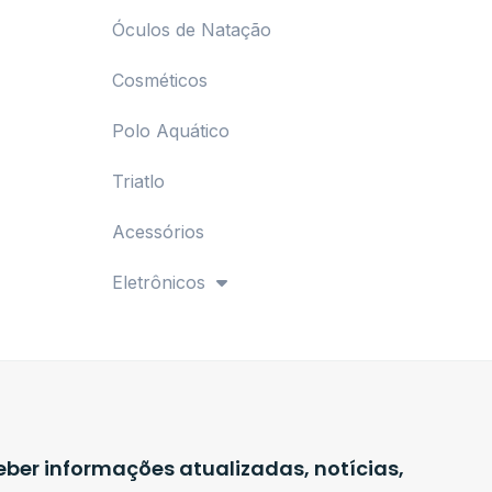
Óculos de Natação
Cosméticos
Polo Aquático
Triatlo
Acessórios
Eletrônicos
ber informações atualizadas, notícias,