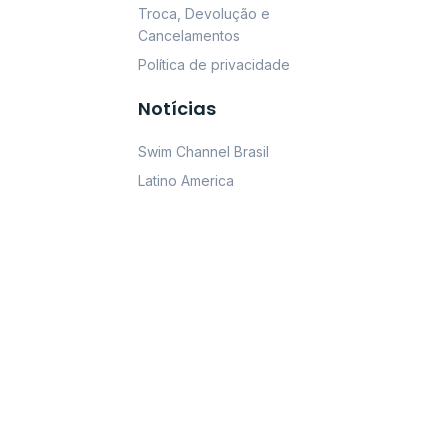
Troca, Devolução e
Cancelamentos
Política de privacidade
Notícias
Swim Channel Brasil
Latino America