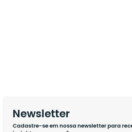
Newsletter
Cadastre-se em nossa newsletter para rece