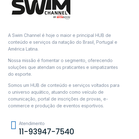
A Swim Channel é hoje o maior e principal HUB de
conteúdo e serviços da natação do Brasil, Portugal e
América Latina.
Nossa missão é fomentar o segmento, oferecendo
soluções que atendam os praticantes e simpatizantes
do esporte.
Somos um HUB de conteúdo e serviços voltados para
o universo aquático, atuando como veículo de
comunicação, portal de inscrições de provas, e-
commerce e produção de eventos esportivos.
Atendimento
11-93947-7540