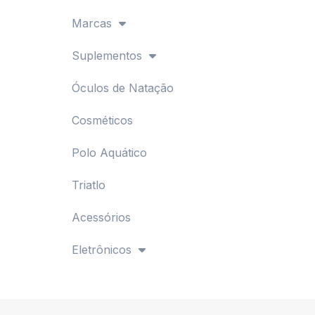
Marcas
Suplementos
Óculos de Natação
Cosméticos
Polo Aquático
Triatlo
Acessórios
Eletrônicos