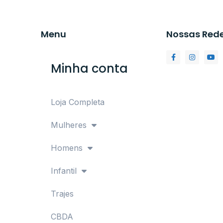
Menu
Nossas Red
Minha conta
Loja Completa
Mulheres
Homens
Infantil
Trajes
CBDA