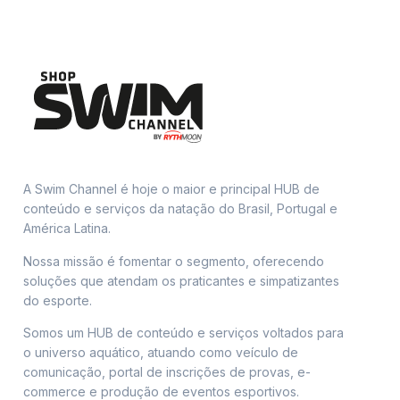
A Swim Channel é hoje o maior e principal HUB de
conteúdo e serviços da natação do Brasil, Portugal e
América Latina.
Nossa missão é fomentar o segmento, oferecendo
soluções que atendam os praticantes e simpatizantes
do esporte.
Somos um HUB de conteúdo e serviços voltados para
o universo aquático, atuando como veículo de
comunicação, portal de inscrições de provas, e-
commerce e produção de eventos esportivos.