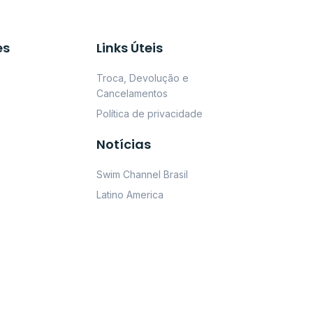
es
Links Úteis
Troca, Devolução e
Cancelamentos
Política de privacidade
Notícias
Swim Channel Brasil
Latino America