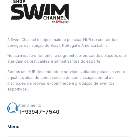
A Swim Channel é hoje o maior e principal HUB de conteúdo e
serviços da natação do Brasil, Portugal e América Latina.
Nossa missão é fomentar o segmento, oferecendo soluções que
atendam os praticantes e simpatizantes do esporte.
Somos um HUB de conteúdo e serviços voltados para o universo
aquático, atuando como veículo de comunicação, portal de
inscrições de provas, e-commerce e produção de eventos
esportivos.
Atendimento
11-93947-7540
Menu