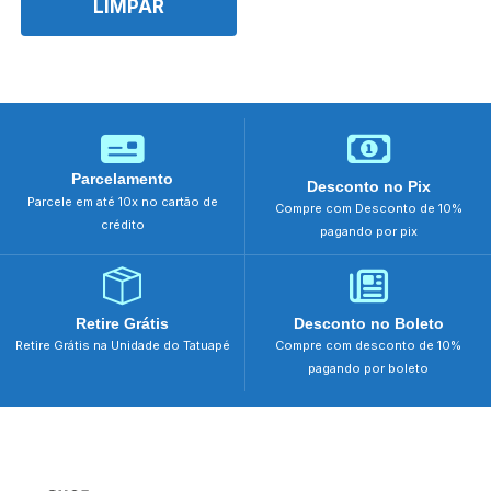
LIMPAR
Parcelamento
Desconto no Pix
Parcele em até 10x no cartão de
Compre com Desconto de 10%
crédito
pagando por pix
Retire Grátis
Desconto no Boleto
Retire Grátis na Unidade do Tatuapé
Compre com desconto de 10%
pagando por boleto