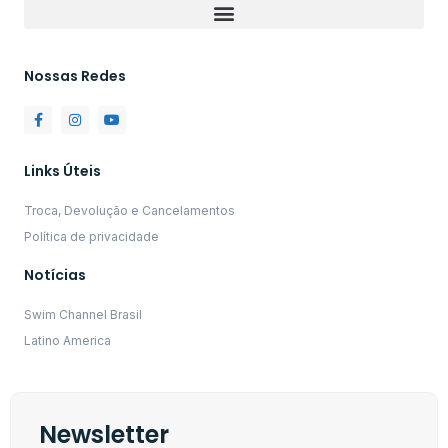
Nossas Redes
Links Úteis
Troca, Devolução e Cancelamentos
Política de privacidade
Notícias
Swim Channel Brasil
Latino America
Newsletter