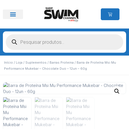
Início
/
Loja
/
Suplementos
/
Barras Proteina
/ Barra de Proteína Msi Mu
Performance Mukebar – Chocolate Duo – 12un – 60g