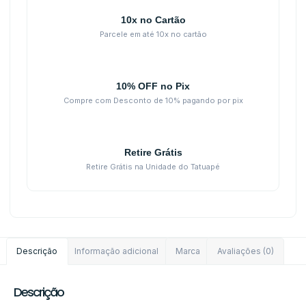
10x no Cartão
Parcele em até 10x no cartão
10% OFF no Pix
Compre com Desconto de 10% pagando por pix
Retire Grátis
Retire Grátis na Unidade do Tatuapé
Descrição
Informação adicional
Marca
Avaliações (0)
Descrição