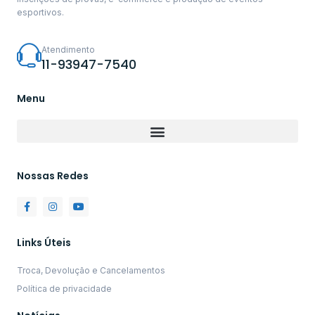
esportivos.
Atendimento
11-93947-7540
Menu
Nossas Redes
Links Úteis
Troca, Devolução e Cancelamentos
Política de privacidade