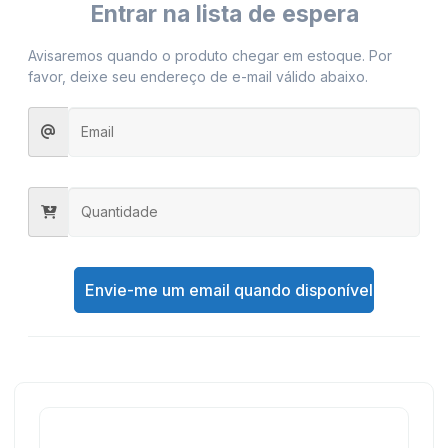
Entrar na lista de espera
Avisaremos quando o produto chegar em estoque. Por
favor, deixe seu endereço de e-mail válido abaixo.
Envie-me um email quando disponível