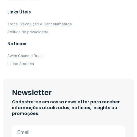
Links Úteis
Troca, Devolução e Cancelamentos
Política de privacidade
Notícias
Swim Channel Brasil
Latino America
Newsletter
Cadastre-se em nossa newsletter para receber
informações atualizadas, notícias, insights ou
promoções.