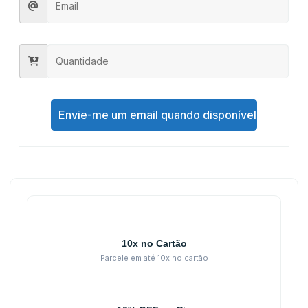
Envie-me um email quando disponível
10x no Cartão
Parcele em até 10x no cartão