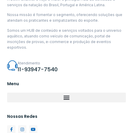
serviços da natação do Brasil, Portugal e América Latina.
Nossa missão é fomentar o segmento, oferecendo soluções que
atendam os praticantes e simpatizantes do esporte.
Somos um HUB de conteúdo e serviços voltados para o universo
aquático, atuando como veículo de comunicação, portal de
inscrições de provas, e-commerce e produção de eventos
esportivos.
Atendimento
11-93947-7540
Menu
Nossas Redes