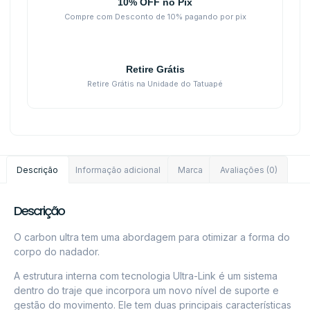
10% OFF no Pix
Compre com Desconto de 10% pagando por pix
Retire Grátis
Retire Grátis na Unidade do Tatuapé
Descrição
Informação adicional
Marca
Avaliações (0)
Descrição
O carbon ultra tem uma abordagem para otimizar a forma do
corpo do nadador.
A estrutura interna com tecnologia Ultra-Link é um sistema
dentro do traje que incorpora um novo nível de suporte e
gestão do movimento. Ele tem duas principais características