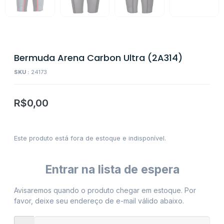
Bermuda Arena Carbon Ultra (2A314)
SKU :
24173
R$
0,00
Este produto está fora de estoque e indisponível.
Entrar na lista de espera
Avisaremos quando o produto chegar em estoque. Por
favor, deixe seu endereço de e-mail válido abaixo.