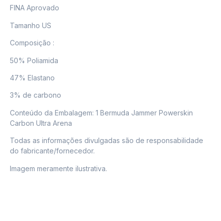
FINA Aprovado
Tamanho US
Composição :
50% Poliamida
47% Elastano
3% de carbono
Conteúdo da Embalagem: 1 Bermuda Jammer Powerskin
Carbon Ultra Arena
Todas as informações divulgadas são de responsabilidade
do fabricante/fornecedor.
Imagem meramente ilustrativa.