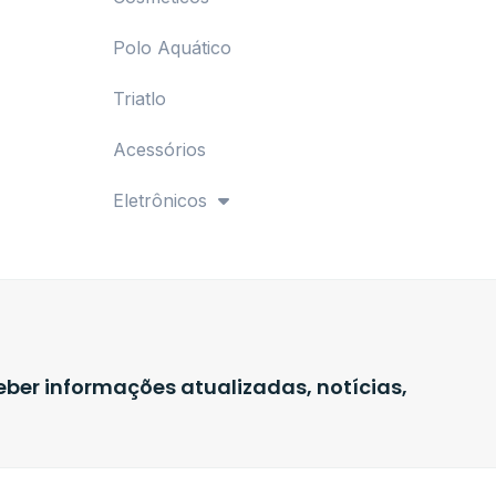
Polo Aquático
Triatlo
Acessórios
Eletrônicos
ber informações atualizadas, notícias,