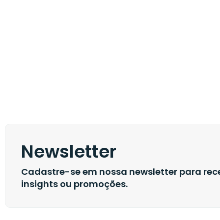
Newsletter
Cadastre-se em nossa newsletter para rece
insights ou promoções.