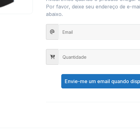
Por favor, deixe seu endereço de e-mail
abaixo.
Envie-me um email quando disp