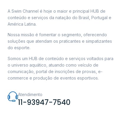
A Swim Channel é hoje o maior e principal HUB de
conteúdo e serviços da natação do Brasil, Portugal e
América Latina.
Nossa missão é fomentar o segmento, oferecendo
soluções que atendam os praticantes e simpatizantes
do esporte.
Somos um HUB de conteúdo e serviços voltados para
o universo aquático, atuando como veículo de
comunicação, portal de inscrições de provas, e-
commerce e produção de eventos esportivos.
Atendimento
11-93947-7540