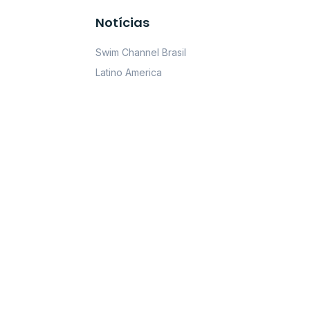
Notícias
Swim Channel Brasil
Latino America