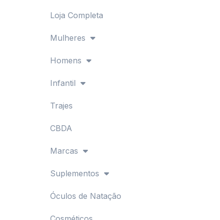
Loja Completa
Mulheres
Homens
Infantil
Trajes
CBDA
Marcas
Suplementos
Óculos de Natação
Cosméticos