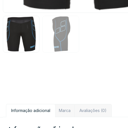
Informação adicional
Marca
Avaliações (0)