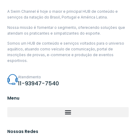
A Swim Channel é hoje o maior e principal HUB de conteúdo e
serviços da natação do Brasil, Portugal e América Latina.
Nossa missão é fomentar o segmento, oferecendo soluções que
atendam os praticantes e simpatizantes do esporte.
Somos um HUB de conteúdo e serviços voltados para o universo
aquático, atuando como veículo de comunicação, portal de
inscrições de provas, e-commerce e produção de eventos
esportivos.
Atendimento
11-93947-7540
Menu
Nossas Redes