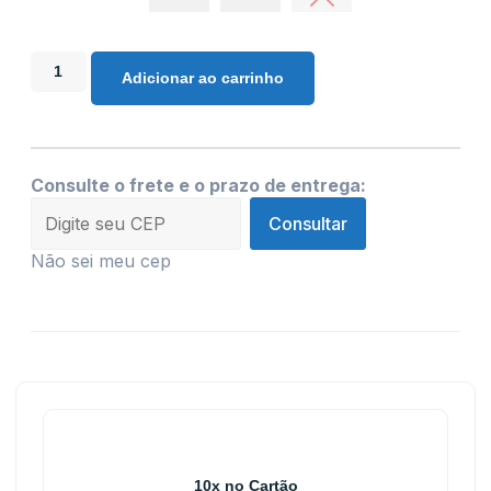
Adicionar ao carrinho
Consulte o frete e o prazo de entrega:
Consultar
Não sei meu cep
10x no Cartão