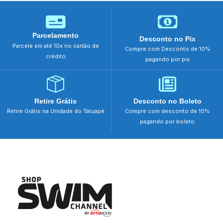
Parcelamento
Desconto no Pix
Parcele em até 10x no cartão de
Compre com Desconto de 10%
crédito
pagando por pix
Retire Grátis
Desconto no Boleto
Retire Grátis na Unidade do Tatuapé
Compre com desconto de 10%
pagando por boleto