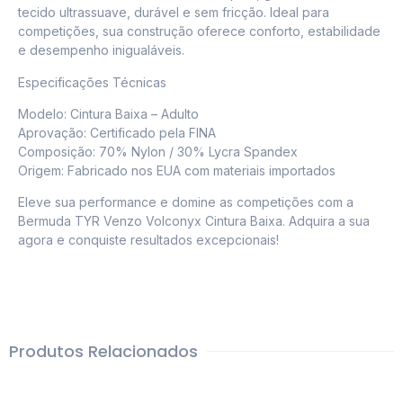
tecido ultrassuave, durável e sem fricção. Ideal para
competições, sua construção oferece conforto, estabilidade
e desempenho inigualáveis.
Especificações Técnicas
Modelo: Cintura Baixa – Adulto
Aprovação: Certificado pela FINA
Composição: 70% Nylon / 30% Lycra Spandex
Origem: Fabricado nos EUA com materiais importados
Eleve sua performance e domine as competições com a
Bermuda TYR Venzo Volconyx Cintura Baixa. Adquira a sua
agora e conquiste resultados excepcionais!
Produtos Relacionados