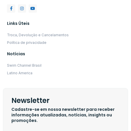
Links Úteis
Troca, Devolução e Cancelamentos
Política de privacidade
Notícias
Swim Channel Brasil
Latino America
Newsletter
Cadastre-se em nossa newsletter para receber
informações atualizadas, notícias, insights ou
promoções.