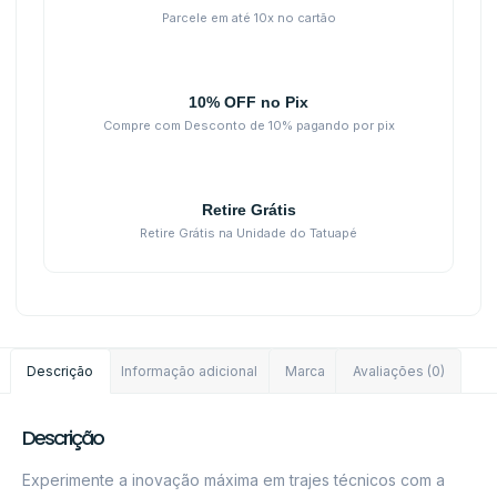
Parcele em até 10x no cartão
10% OFF no Pix
Compre com Desconto de 10% pagando por pix
Retire Grátis
Retire Grátis na Unidade do Tatuapé
Descrição
Informação adicional
Marca
Avaliações (0)
Descrição
Experimente a inovação máxima em trajes técnicos com a