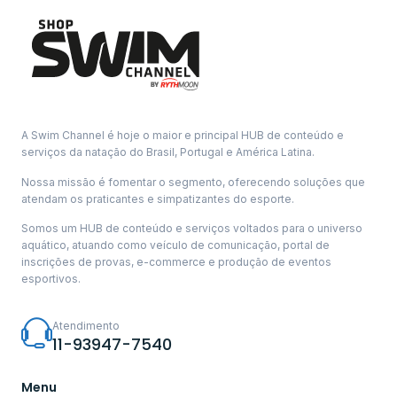
A Swim Channel é hoje o maior e principal HUB de conteúdo e
serviços da natação do Brasil, Portugal e América Latina.
Nossa missão é fomentar o segmento, oferecendo soluções que
atendam os praticantes e simpatizantes do esporte.
Somos um HUB de conteúdo e serviços voltados para o universo
aquático, atuando como veículo de comunicação, portal de
inscrições de provas, e-commerce e produção de eventos
esportivos.
Atendimento
11-93947-7540
Menu