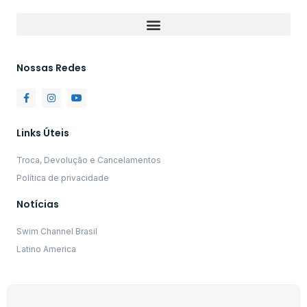
Nossas Redes
Links Úteis
Troca, Devolução e Cancelamentos
Política de privacidade
Notícias
Swim Channel Brasil
Latino America