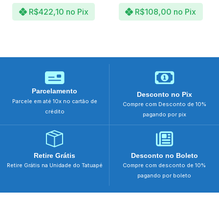
R$
422,10
no Pix
R$
108,00
no Pix
Parcelamento
Desconto no Pix
Parcele em até 10x no cartão de
Compre com Desconto de 10%
crédito
pagando por pix
Retire Grátis
Desconto no Boleto
Retire Grátis na Unidade do Tatuapé
Compre com desconto de 10%
pagando por boleto