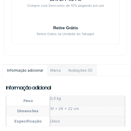
Compre com Desconto de 10% pagando por pix
Retire Grátis
Retire Grátis na Unidade do Tatuapé
Informação adicional
Marca
Avaliações (0)
Informação adicional
0,5 kg
Peso
10 × 26 × 22 cm
Dimensões
Especificação
Único