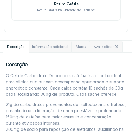
Retire Grátis
Retire Grátis na Unidade do Tatuapé
Descrição
Informação adicional
Marca
Avaliações (0)
Descrição
O Gel de Carboidrato Dobro com cafeína é a escolha ideal
para atletas que buscam desempenho aprimorado e suporte
energético constante. Cada caixa contém 10 sachês de 30g
cada, totalizando 300g de produto. Cada sachê oferece:
21g de carboidratos provenientes de maltodextrina e frutose,
garantindo uma liberação de energia estável e prolongada.
150mg de cafeína para maior estímulo e concentração
durante atividades intensas.
200mg de sódio para reposição de eletrólitos, auxiliando na