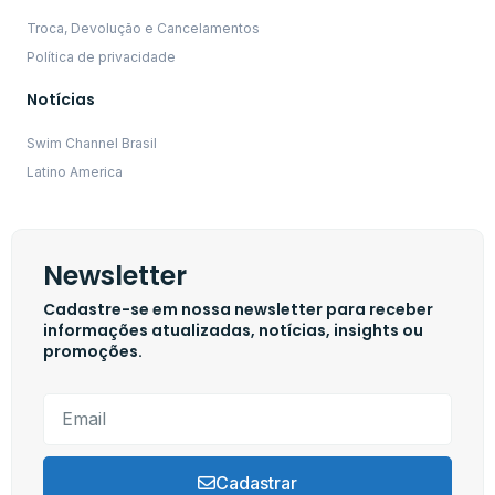
Troca, Devolução e Cancelamentos
Política de privacidade
Notícias
Swim Channel Brasil
Latino America
Newsletter
Cadastre-se em nossa newsletter para receber
informações atualizadas, notícias, insights ou
promoções.
Cadastrar