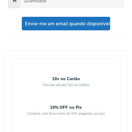
Envie-me um email quando disponível
10x no Cartão
Parcele em até 10x no cartão
10% OFF no Pix
Compre com Desconto de 10% pagando por pix