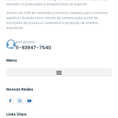
atendam os praticantes e simpatizantes do esporte.
Somos um HUB de conteúdo e serviços voltados para o universo
aquático, atuando como veículo de comunicação, portal de
inscrições de provas, e-commerce e produção de eventos
esportivos.
Atendimento
11-93947-7540
Menu
Nossas Redes
Links Úteis