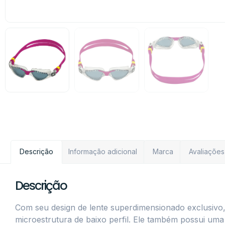
Descrição
Informação adicional
Marca
Avaliações
Descrição
Com seu design de lente superdimensionado exclusivo
microestrutura de baixo perfil. Ele também possui uma