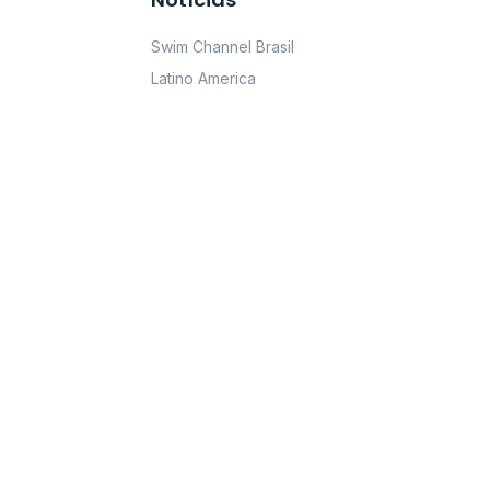
Swim Channel Brasil
Latino America