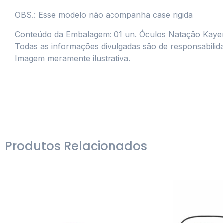
OBS.: Esse modelo não acompanha case rigida
Conteúdo da Embalagem: 01 un. Óculos Natação Kaye
Todas as informações divulgadas são de responsabilid
Imagem meramente ilustrativa.
Produtos Relacionados