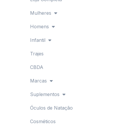
Mulheres
Homens
Infantil
Trajes
CBDA
Marcas
Suplementos
Óculos de Natação
Cosméticos