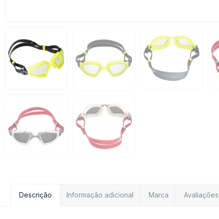
Descrição
Informação adicional
Marca
Avaliações