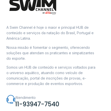
A Swim Channel é hoje o maior e principal HUB de
conteúdo e serviços da natação do Brasil, Portugal e
América Latina.
Nossa missão é fomentar o segmento, oferecendo
soluções que atendam os praticantes e simpatizantes
do esporte.
Somos um HUB de conteúdo e serviços voltados para
o universo aquático, atuando como veículo de
comunicação, portal de inscrições de provas, e-
commerce e produção de eventos esportivos.
Atendimento
11-93947-7540