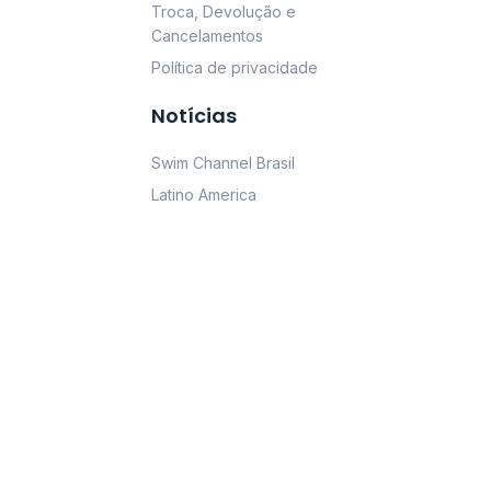
Troca, Devolução e
Cancelamentos
Política de privacidade
Notícias
Swim Channel Brasil
Latino America