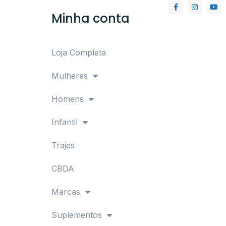
Minha conta
Loja Completa
Mulheres
Homens
Infantil
Trajes
CBDA
Marcas
Suplementos