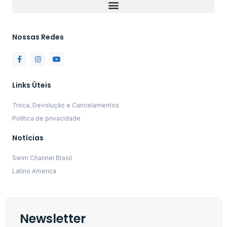
Nossas Redes
Links Úteis
Troca, Devolução e Cancelamentos
Política de privacidade
Notícias
Swim Channel Brasil
Latino America
Newsletter