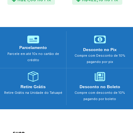
Parcelamento
Desconto no Pix
Parcele em até 10x no cartão de
Compre com Desconto de 10%
crédito
pagando por pix
Retire Grátis
Desconto no Boleto
Retire Grátis na Unidade do Tatuapé
Compre com desconto de 10%
pagando por boleto