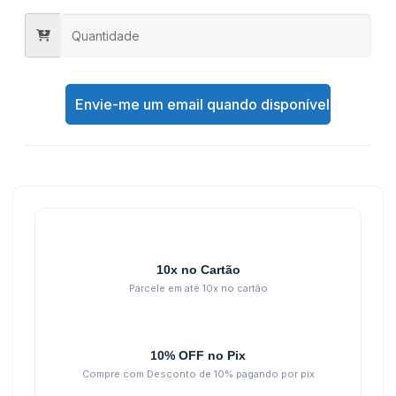
Envie-me um email quando disponível
10x no Cartão
Parcele em até 10x no cartão
10% OFF no Pix
Compre com Desconto de 10% pagando por pix