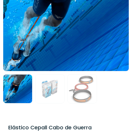
Elástico Cepall Cabo de Guerra