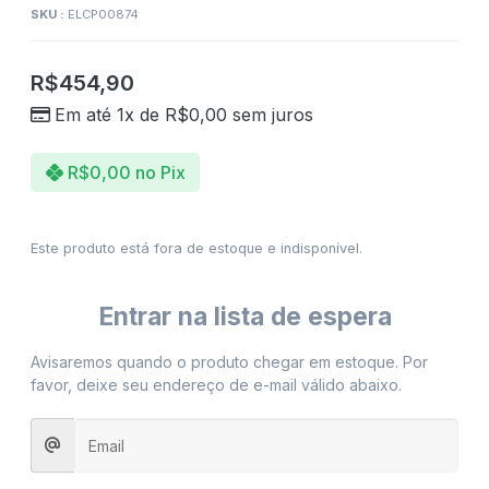
SKU :
ELCP00874
R$
454,90
Em até 1x de
R$
0,00
sem juros
R$
0,00
no Pix
Este produto está fora de estoque e indisponível.
Entrar na lista de espera
Avisaremos quando o produto chegar em estoque. Por
favor, deixe seu endereço de e-mail válido abaixo.