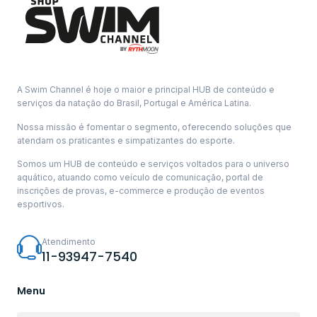
A Swim Channel é hoje o maior e principal HUB de conteúdo e
serviços da natação do Brasil, Portugal e América Latina.
Nossa missão é fomentar o segmento, oferecendo soluções que
atendam os praticantes e simpatizantes do esporte.
Somos um HUB de conteúdo e serviços voltados para o universo
aquático, atuando como veículo de comunicação, portal de
inscrições de provas, e-commerce e produção de eventos
esportivos.
Atendimento
11-93947-7540
Menu