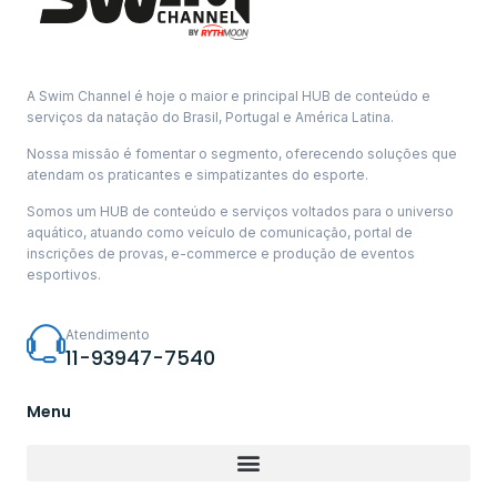
A Swim Channel é hoje o maior e principal HUB de conteúdo e
serviços da natação do Brasil, Portugal e América Latina.
Nossa missão é fomentar o segmento, oferecendo soluções que
atendam os praticantes e simpatizantes do esporte.
Somos um HUB de conteúdo e serviços voltados para o universo
aquático, atuando como veículo de comunicação, portal de
inscrições de provas, e-commerce e produção de eventos
esportivos.
Atendimento
11-93947-7540
Menu