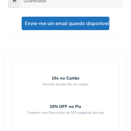
Envie-me um email quando disponível
10x no Cartão
Parcele em até 10x no cartão
10% OFF no Pix
Compre com Desconto de 10% pagando por pix