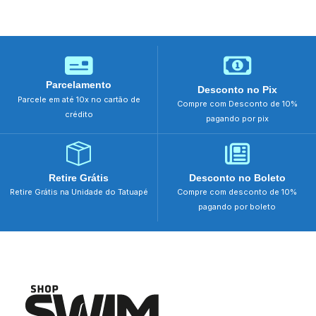
Parcelamento
Desconto no Pix
Parcele em até 10x no cartão de
Compre com Desconto de 10%
crédito
pagando por pix
Retire Grátis
Desconto no Boleto
Retire Grátis na Unidade do Tatuapé
Compre com desconto de 10%
pagando por boleto