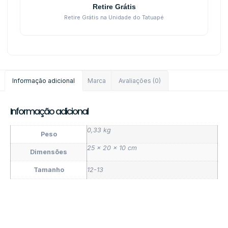
Retire Grátis
Retire Grátis na Unidade do Tatuapé
Informação adicional
Marca
Avaliações (0)
Informação adicional
0,33 kg
Peso
25 × 20 × 10 cm
Dimensões
Tamanho
12-13