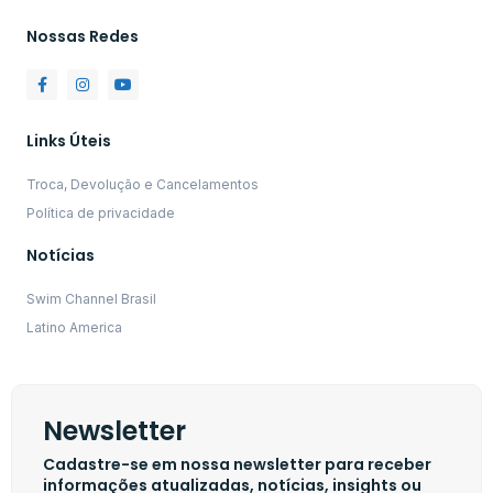
Nossas Redes
Links Úteis
Troca, Devolução e Cancelamentos
Política de privacidade
Notícias
Swim Channel Brasil
Latino America
Newsletter
Cadastre-se em nossa newsletter para receber
informações atualizadas, notícias, insights ou