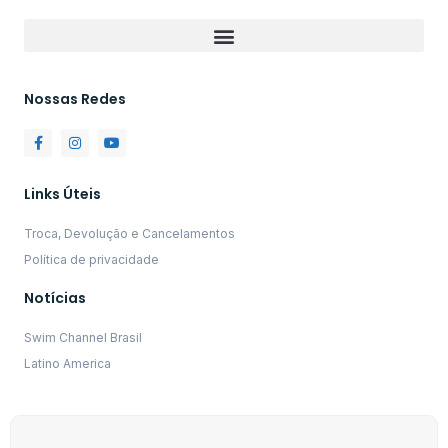
Nossas Redes
Links Úteis
Troca, Devolução e Cancelamentos
Política de privacidade
Notícias
Swim Channel Brasil
Latino America