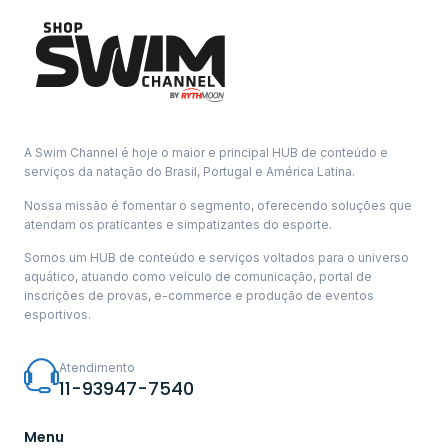
A Swim Channel é hoje o maior e principal HUB de conteúdo e
serviços da natação do Brasil, Portugal e América Latina.
Nossa missão é fomentar o segmento, oferecendo soluções que
atendam os praticantes e simpatizantes do esporte.
Somos um HUB de conteúdo e serviços voltados para o universo
aquático, atuando como veículo de comunicação, portal de
inscrições de provas, e-commerce e produção de eventos
esportivos.
Atendimento
11-93947-7540
Menu