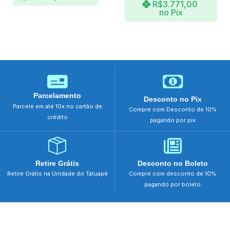
R$
3.771,00
no Pix
Parcelamento
Desconto no Pix
Parcele em até 10x no cartão de
Compre com Desconto de 10%
crédito
pagando por pix
Retire Grátis
Desconto no Boleto
Retire Grátis na Unidade do Tatuapé
Compre com desconto de 10%
pagando por boleto