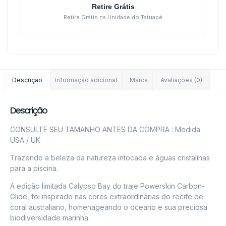
Retire Grátis
Retire Grátis na Unidade do Tatuapé
Descrição
Informação adicional
Marca
Avaliações (0)
Descrição
CONSULTE SEU TAMANHO ANTES DA COMPRA : Medida
USA / UK
Trazendo a beleza da natureza intocada e águas cristalinas
para a piscina.
A edição limitada Calypso Bay do traje Powerskin Carbon-
Glide, foi inspirado nas cores extraordinárias do recife de
coral australiano, homenageando o oceano e sua preciosa
biodiversidade marinha.