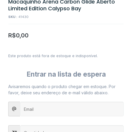
Macaquinho Arena Carbon Glide Aberto
Limited Edition Calypso Bay
SKU :
41430
R$
0,00
Este produto está fora de estoque e indisponível.
Entrar na lista de espera
Avisaremos quando o produto chegar em estoque. Por
favor, deixe seu endereço de e-mail válido abaixo.