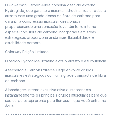
O Powerskin Carbon-Glide combina o tecido externo
Hydroglide, que garante a máxima hidrodinâmica e reduz o
arrasto com uma grade densa de fibra de carbono para
garantir a compressão muscular direcionada,
proporcionando uma sensação leve. Um forro interno
especial com fibra de carbono incorporada em áreas
estratégicas proporciona ainda mais flutuabilidade e
estabilidade corporal.
Colorway Edição Limitada
O tecido Hydroglide ultrafino evita o arrasto e a turbulência
A tecnologia Carbon Extreme Cage envolve grupos
musculares estratégicos com uma grade compacta de fibra
de carbono
A bandagem interna exclusiva ativa e interconecta
instantaneamente os principais grupos musculares para que
seu corpo esteja pronto para fluir assim que você entrar na
água