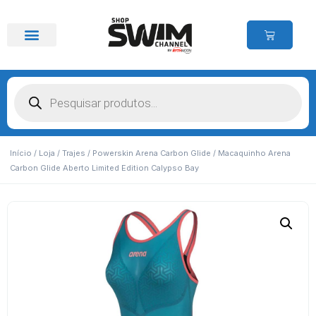
Início
/
Loja
/
Trajes
/
Powerskin Arena Carbon Glide
/ Macaquinho Arena
Carbon Glide Aberto Limited Edition Calypso Bay