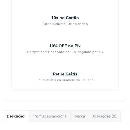
10x no Cartão
Parcele em até 10x no cartão
10% OFF no Pix
Compre com Desconto de 10% pagando por pix
Retire Grátis
Retire Grátis na Unidade do Tatuapé
Descrição
Informação adicional
Marca
Avaliações (0)