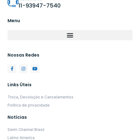
11-93947-7540
Menu
Nossas Redes
Links Úteis
Troca, Devolução e Cancelamentos
Política de privacidade
Notícias
Swim Channel Brasil
Latino America