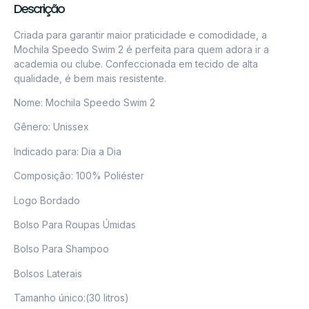
Descrição
Criada para garantir maior praticidade e comodidade, a
Mochila Speedo Swim 2 é perfeita para quem adora ir a
academia ou clube. Confeccionada em tecido de alta
qualidade, é bem mais resistente.
Nome: Mochila Speedo Swim 2
Gênero: Unissex
Indicado para: Dia a Dia
Composição: 100% Poliéster
Logo Bordado
Bolso Para Roupas Úmidas
Bolso Para Shampoo
Bolsos Laterais
Tamanho único:(30 litros)