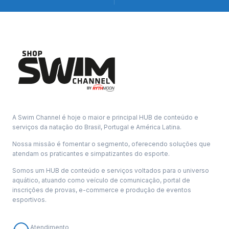
A Swim Channel é hoje o maior e principal HUB de conteúdo e
serviços da natação do Brasil, Portugal e América Latina.
Nossa missão é fomentar o segmento, oferecendo soluções que
atendam os praticantes e simpatizantes do esporte.
Somos um HUB de conteúdo e serviços voltados para o universo
aquático, atuando como veículo de comunicação, portal de
inscrições de provas, e-commerce e produção de eventos
esportivos.
Atendimento