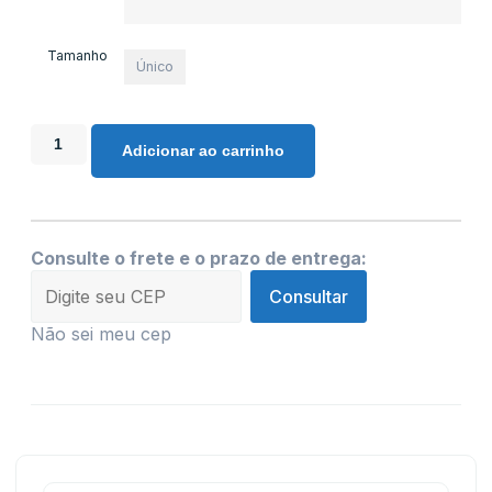
Tamanho
Único
Adicionar ao carrinho
Consulte o frete e o prazo de entrega:
Consultar
Não sei meu cep