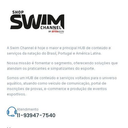
A Swim Channel é hoje o maior e principal HUB de conteúdo e
serviços da natação do Brasil, Portugal e América Latina.
Nossa missão é fomentar o segmento, oferecendo soluções que
atendam os praticantes e simpatizantes do esporte.
Somos um HUB de conteúdo e serviços voltados para o universo
aquático, atuando como veículo de comunicação, portal de
inscrições de provas, e-commerce e produção de eventos
esportivos.
Atendimento
11-93947-7540