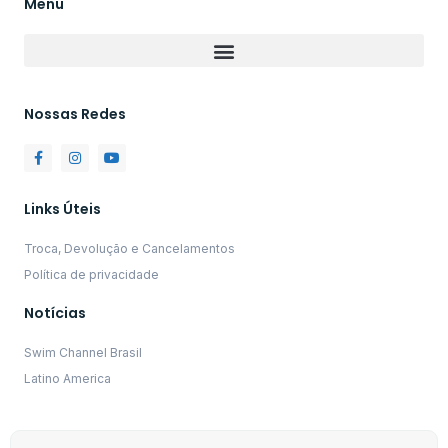
Menu
Nossas Redes
Links Úteis
Troca, Devolução e Cancelamentos
Política de privacidade
Notícias
Swim Channel Brasil
Latino America