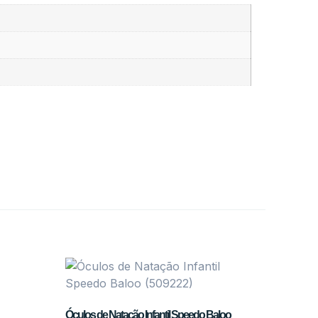
Óculos de Natação Infantil Speedo Baloo