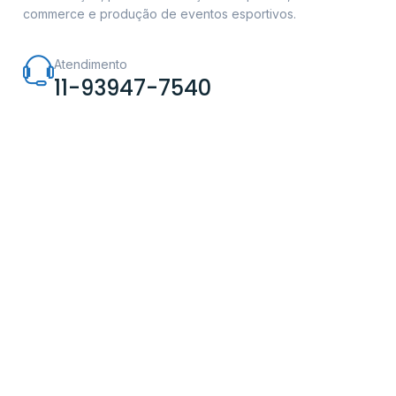
commerce e produção de eventos esportivos.
Atendimento
11-93947-7540