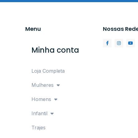
Menu
Nossas Red
Minha conta
Loja Completa
Mulheres
Homens
Infantil
Trajes