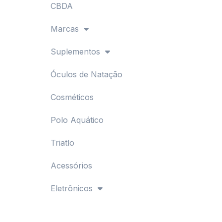
CBDA
Marcas
Suplementos
Óculos de Natação
Cosméticos
Polo Aquático
Triatlo
Acessórios
Eletrônicos