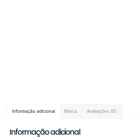
Informação adicional
Marca
Avaliações (0)
Informação adicional