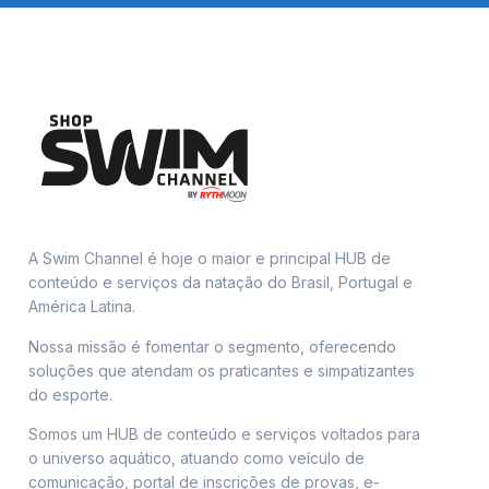
A Swim Channel é hoje o maior e principal HUB de
conteúdo e serviços da natação do Brasil, Portugal e
América Latina.
Nossa missão é fomentar o segmento, oferecendo
soluções que atendam os praticantes e simpatizantes
do esporte.
Somos um HUB de conteúdo e serviços voltados para
o universo aquático, atuando como veículo de
comunicação, portal de inscrições de provas, e-