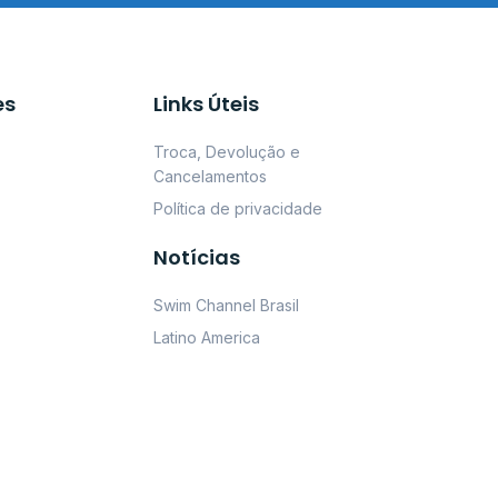
es
Links Úteis
Troca, Devolução e
Cancelamentos
Política de privacidade
Notícias
Swim Channel Brasil
Latino America