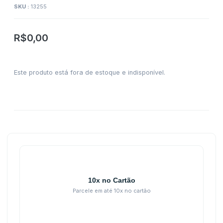
SKU :
13255
R$
0,00
Este produto está fora de estoque e indisponível.
10x no Cartão
Parcele em até 10x no cartão