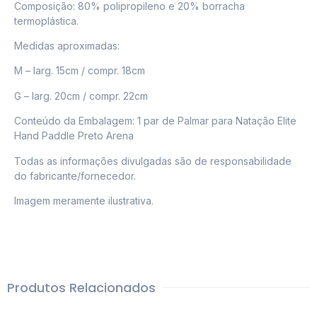
Composição: 80% polipropileno e 20% borracha
termoplástica.
Medidas aproximadas:
M – larg. 15cm / compr. 18cm
G – larg. 20cm / compr. 22cm
Conteúdo da Embalagem: 1 par de Palmar para Natação Elite
Hand Paddle Preto Arena
Todas as informações divulgadas são de responsabilidade
do fabricante/fornecedor.
Imagem meramente ilustrativa.
Produtos Relacionados