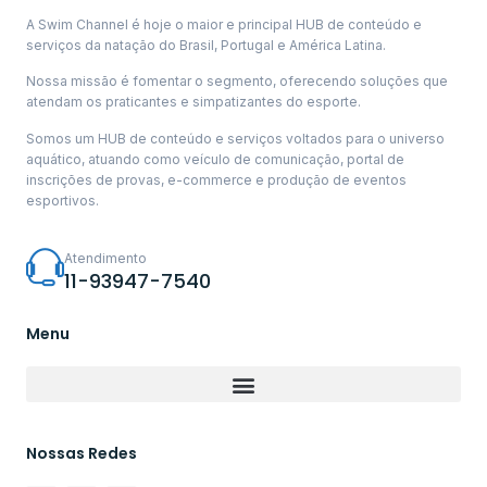
A Swim Channel é hoje o maior e principal HUB de conteúdo e
serviços da natação do Brasil, Portugal e América Latina.
Nossa missão é fomentar o segmento, oferecendo soluções que
atendam os praticantes e simpatizantes do esporte.
Somos um HUB de conteúdo e serviços voltados para o universo
aquático, atuando como veículo de comunicação, portal de
inscrições de provas, e-commerce e produção de eventos
esportivos.
Atendimento
11-93947-7540
Menu
Nossas Redes