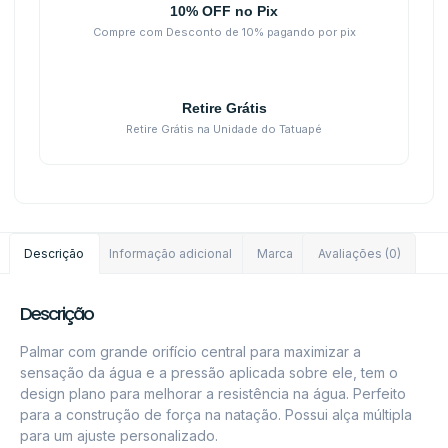
10% OFF no Pix
Compre com Desconto de 10% pagando por pix
Retire Grátis
Retire Grátis na Unidade do Tatuapé
Descrição
Informação adicional
Marca
Avaliações (0)
Descrição
Palmar com grande orifício central para maximizar a
sensação da água e a pressão aplicada sobre ele, tem o
design plano para melhorar a resistência na água. Perfeito
para a construção de força na natação. Possui alça múltipla
para um ajuste personalizado.