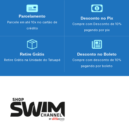
Parcelamento
Desconto no Pix
Parcele em até 10x no cartão de
Compre com Desconto de 10%
crédito
pagando por pix
Retire Grátis
Desconto no Boleto
Retire Grátis na Unidade do Tatuapé
Compre com desconto de 10%
pagando por boleto