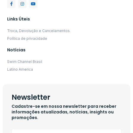
Links Úteis
Troca, Devolução e Cancelamentos
Política de privacidade
Notícias
Swim Channel Brasil
Latino America
Newsletter
Cadastre-se em nossa newsletter para receber
informações atualizadas, notícias, insights ou
promoções.