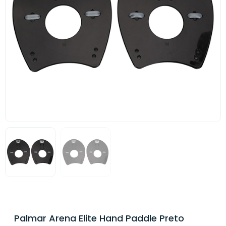
Palmar Arena Elite Hand Paddle Preto