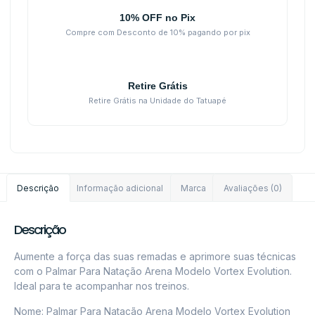
10% OFF no Pix
Compre com Desconto de 10% pagando por pix
Retire Grátis
Retire Grátis na Unidade do Tatuapé
Descrição
Informação adicional
Marca
Avaliações (0)
Descrição
Aumente a força das suas remadas e aprimore suas técnicas
com o Palmar Para Natação Arena Modelo Vortex Evolution.
Ideal para te acompanhar nos treinos.
Nome: Palmar Para Natação Arena Modelo Vortex Evolution