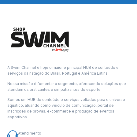
A Swim Channel é hoje o maior e principal HUB de conteúdo e
serviços da natação do Brasil, Portugal e América Latina.
Nossa missão é fomentar o segmento, oferecendo soluções que
atendam os praticantes e simpatizantes do esporte.
Somos um HUB de conteúdo e serviços voltados para o universo
aquático, atuando como veículo de comunicação, portal de
inscrições de provas, e-commerce e produção de eventos
esportivos.
Atendimento