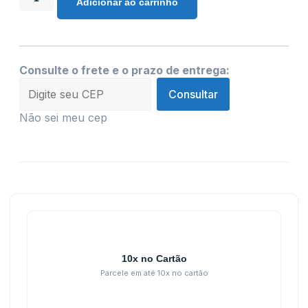
Adicionar ao carrinho
Consulte o frete e o prazo de entrega:
Consultar
Não sei meu cep
10x no Cartão
Parcele em até 10x no cartão