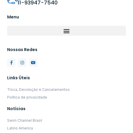
11-93947-7540
Menu
Nossas Redes
Links Úteis
Troca, Devolução e Cancelamentos
Política de privacidade
Notícias
Swim Channel Brasil
Latino America