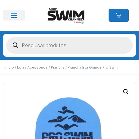
Início
/
Loja
/
Acessórios
/
Prancha
/ Prancha Eva Grande Pro Swim