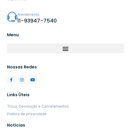
Atendimento
11-93947-7540
Menu
Nossas Redes
Links Úteis
Troca, Devolução e Cancelamentos
Política de privacidade
Notícias