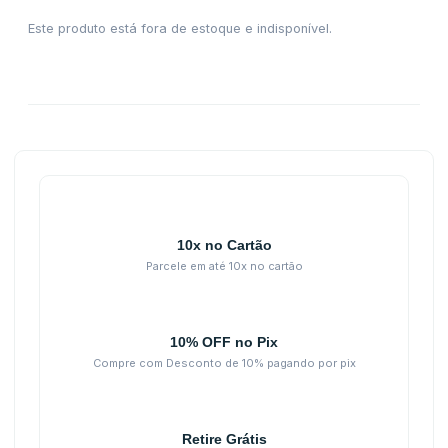
Este produto está fora de estoque e indisponível.
10x no Cartão
Parcele em até 10x no cartão
10% OFF no Pix
Compre com Desconto de 10% pagando por pix
Retire Grátis