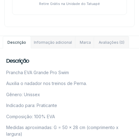
Retire Grátis na Unidade do Tatuapé
Descrição
Informação adicional
Marca
Avaliações (0)
Descrição
Prancha EVA Grande Pro Swim
Auxilia o nadador nos treinos de Perna.
Gênero: Unissex
Indicado para: Praticante
Composição: 100% EVA
Medidas aproximadas: G = 50 x 28 cm (comprimento x
largura)