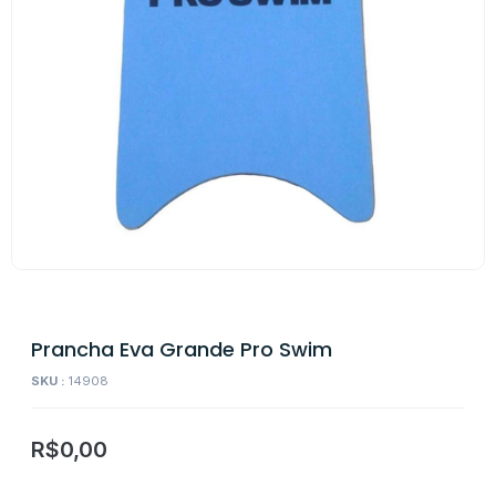
Prancha Eva Grande Pro Swim
SKU :
14908
R$
0,00