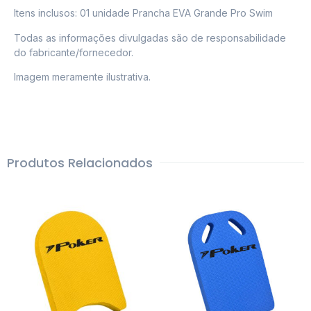
Itens inclusos: 01 unidade Prancha EVA Grande Pro Swim
Todas as informações divulgadas são de responsabilidade
do fabricante/fornecedor.
Imagem meramente ilustrativa.
Produtos Relacionados