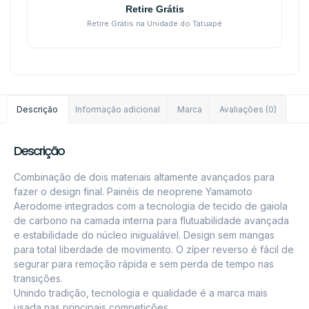
Retire Grátis
Retire Grátis na Unidade do Tatuapé
Descrição
Informação adicional
Marca
Avaliações (0)
Descrição
Combinação de dois materiais altamente avançados para
fazer o design final. Painéis de neoprene Yamamoto
Aerodome integrados com a tecnologia de tecido de gaiola
de carbono na camada interna para flutuabilidade avançada
e estabilidade do núcleo inigualável. Design sem mangas
para total liberdade de movimento. O zíper reverso é fácil de
segurar para remoção rápida e sem perda de tempo nas
transições.
Unindo tradição, tecnologia e qualidade é a marca mais
usada nas principais competições.