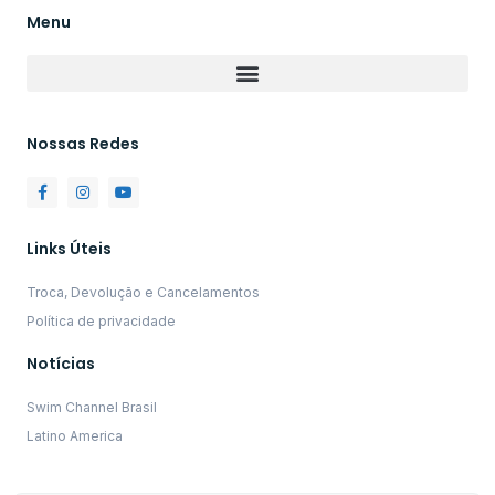
Menu
Nossas Redes
Links Úteis
Troca, Devolução e Cancelamentos
Política de privacidade
Notícias
Swim Channel Brasil
Latino America