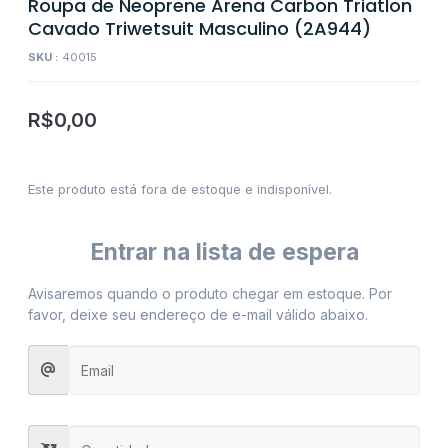
Roupa de Neoprene Arena Carbon Triatlon
Cavado Triwetsuit Masculino (2A944)
SKU :
40015
R$
0,00
Este produto está fora de estoque e indisponível.
Entrar na lista de espera
Avisaremos quando o produto chegar em estoque. Por
favor, deixe seu endereço de e-mail válido abaixo.