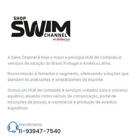
A Swim Channel é hoje o maior e principal HUB de conteúdo e
serviços da natação do Brasil, Portugal e América Latina.
Nossa missão é fomentar o segmento, oferecendo soluções que
atendam os praticantes e simpatizantes do esporte.
Somos um HUB de conteúdo e serviços voltados para o universo
aquático, atuando como veículo de comunicação, portal de
inscrições de provas, e-commerce e produção de eventos
esportivos.
Atendimento
11-93947-7540