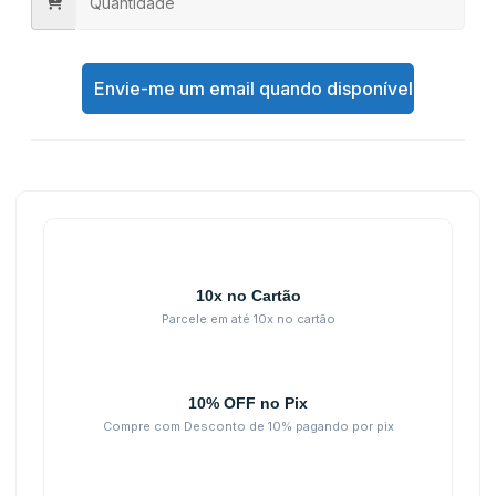
Envie-me um email quando disponível
10x no Cartão
Parcele em até 10x no cartão
10% OFF no Pix
Compre com Desconto de 10% pagando por pix