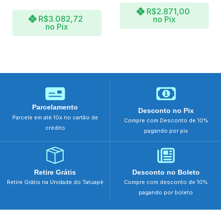
R$
2.871,00
R$
3.082,72
no Pix
no Pix
Parcelamento
Desconto no Pix
Parcele em até 10x no cartão de
Compre com Desconto de 10%
crédito
pagando por pix
Retire Grátis
Desconto no Boleto
Retire Grátis na Unidade do Tatuapé
Compre com desconto de 10%
pagando por boleto