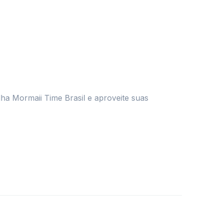
lha Mormaii Time Brasil e aproveite suas