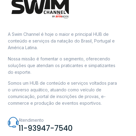
A Swim Channel é hoje o maior e principal HUB de
conteúdo e serviços da natação do Brasil, Portugal e
América Latina.
Nossa missão é fomentar o segmento, oferecendo
soluções que atendam os praticantes e simpatizantes
do esporte.
Somos um HUB de conteúdo e serviços voltados para
o universo aquático, atuando como veículo de
comunicação, portal de inscrições de provas, e-
commerce e produção de eventos esportivos.
Atendimento
11-93947-7540