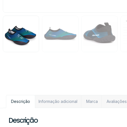
Descrição
Informação adicional
Marca
Avaliações
Descrição