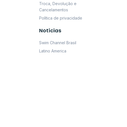
Troca, Devolução e
Cancelamentos
Política de privacidade
Notícias
Swim Channel Brasil
Latino America