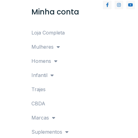
Minha conta
Loja Completa
Mulheres
Homens
Infantil
Trajes
CBDA
Marcas
Suplementos