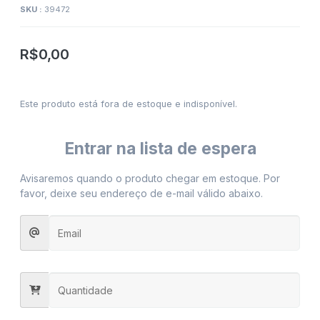
SKU :
39472
R$
0,00
Este produto está fora de estoque e indisponível.
Entrar na lista de espera
Avisaremos quando o produto chegar em estoque. Por
favor, deixe seu endereço de e-mail válido abaixo.