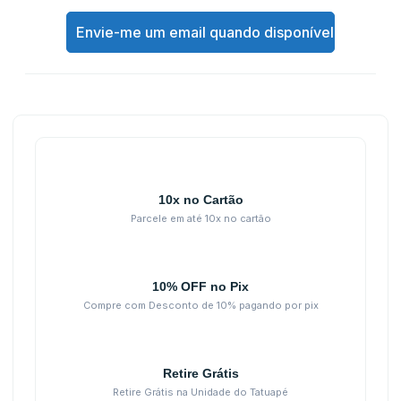
Envie-me um email quando disponível
10x no Cartão
Parcele em até 10x no cartão
10% OFF no Pix
Compre com Desconto de 10% pagando por pix
Retire Grátis
Retire Grátis na Unidade do Tatuapé