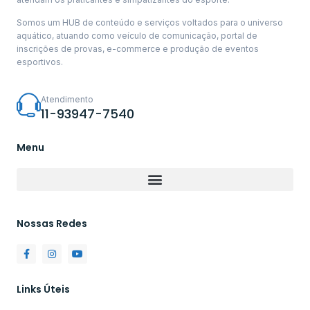
Somos um HUB de conteúdo e serviços voltados para o universo
aquático, atuando como veículo de comunicação, portal de
inscrições de provas, e-commerce e produção de eventos
esportivos.
Atendimento
11-93947-7540
Menu
Nossas Redes
Links Úteis