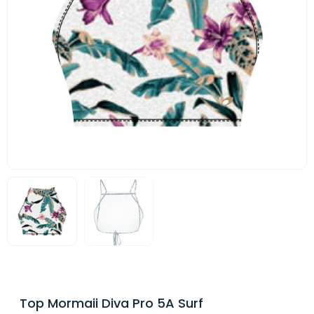
Top Mormaii Diva Pro 5A Surf