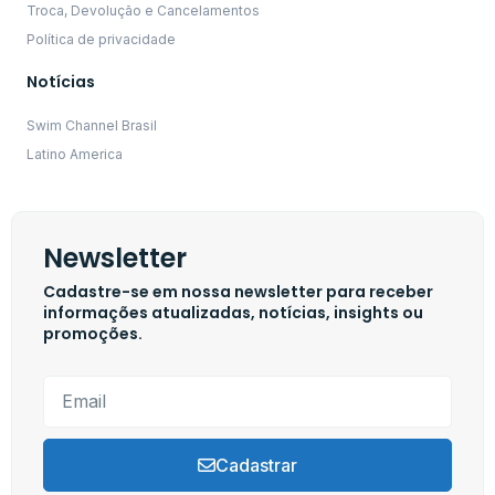
Troca, Devolução e Cancelamentos
Política de privacidade
Notícias
Swim Channel Brasil
Latino America
Newsletter
Cadastre-se em nossa newsletter para receber
informações atualizadas, notícias, insights ou
promoções.
Cadastrar