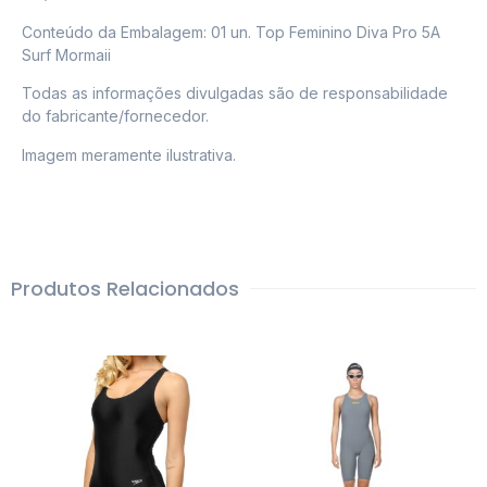
Conteúdo da Embalagem: 01 un. Top Feminino Diva Pro 5A
Surf Mormaii
Todas as informações divulgadas são de responsabilidade
do fabricante/fornecedor.
Imagem meramente ilustrativa.
Produtos Relacionados