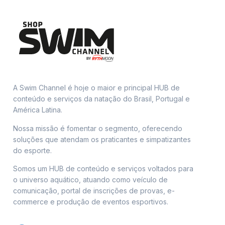
A Swim Channel é hoje o maior e principal HUB de
conteúdo e serviços da natação do Brasil, Portugal e
América Latina.
Nossa missão é fomentar o segmento, oferecendo
soluções que atendam os praticantes e simpatizantes
do esporte.
Somos um HUB de conteúdo e serviços voltados para
o universo aquático, atuando como veículo de
comunicação, portal de inscrições de provas, e-
commerce e produção de eventos esportivos.