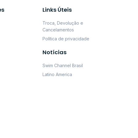
es
Links Úteis
Troca, Devolução e
Cancelamentos
Política de privacidade
Notícias
Swim Channel Brasil
Latino America