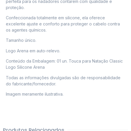
perfeita para os nadadores contarem com qualidade e
proteção.
Confeccionada totalmente em silicone, ela oferece
excelente ajuste e conforto para proteger o cabelo contra
os agentes químicos.
Tamanho único.
Logo Arena em auto-relevo.
Conteúdo da Embalagem: 01 un. Touca para Natação Classic
Logo Silicone Arena
Todas as informações divulgadas são de responsabilidade
do fabricante/fornecedor.
Imagem meramente ilustrativa.
Produtos Relacionados