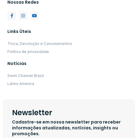
Nossas Redes
Links Úteis
Troca, Devolução e Cancelamentos
Política de privacidade
Notícias
Swim Channel Brasil
Latino America
Newsletter
Cadastre-se em nossa newsletter para receber
informações atualizadas, notícias, insights ou
promoções.