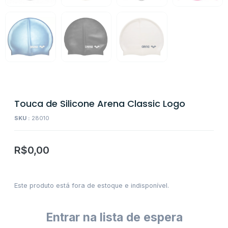
Touca de Silicone Arena Classic Logo
SKU :
28010
R$
0,00
Este produto está fora de estoque e indisponível.
Entrar na lista de espera