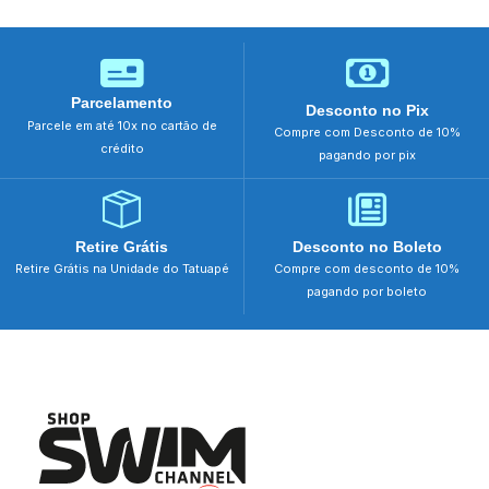
Parcelamento
Desconto no Pix
Parcele em até 10x no cartão de
Compre com Desconto de 10%
crédito
pagando por pix
Retire Grátis
Desconto no Boleto
Retire Grátis na Unidade do Tatuapé
Compre com desconto de 10%
pagando por boleto