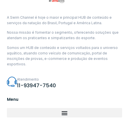
A Swim Channel é hoje o maior e principal HUB de conteúdo e
serviços da natação do Brasil, Portugal e América Latina.
Nossa missão é fomentar o segmento, oferecendo soluções que
atendam os praticantes e simpatizantes do esporte.
Somos um HUB de conteúdo e serviços voltados para o universo
aquático, atuando como veículo de comunicação, portal de
inscrições de provas, e-commerce e produção de eventos
esportivos.
Atendimento
11-93947-7540
Menu