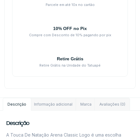
Parcele em até 10x no cartão
10% OFF no Pix
Compre com Desconto de 10% pagando por pix
Retire Grátis
Retire Grátis na Unidade do Tatuapé
Descrição
Informação adicional
Marca
Avaliações (0)
Descrição
A Touca De Natação Arena Classic Logo é uma escolha