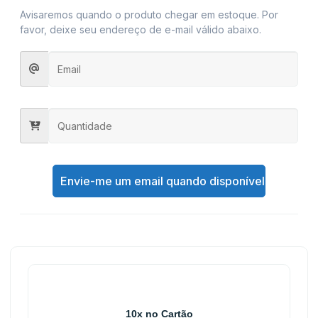
Avisaremos quando o produto chegar em estoque. Por
favor, deixe seu endereço de e-mail válido abaixo.
Envie-me um email quando disponível
10x no Cartão