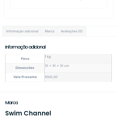
Informação adicional
Marca
Avaliações (0)
Informação adicional
1 kg
Peso
10 × 10 × 10 cm
Dimensões
Vale Presente
1000,00
Marca
Swim Channel