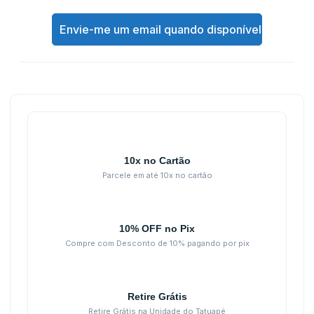
Envie-me um email quando disponível
10x no Cartão
Parcele em até 10x no cartão
10% OFF no Pix
Compre com Desconto de 10% pagando por pix
Retire Grátis
Retire Grátis na Unidade do Tatuapé