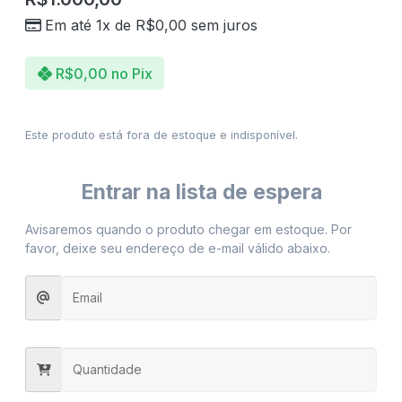
Em até 1x de
R$
0,00
sem juros
R$
0,00
no Pix
Este produto está fora de estoque e indisponível.
Entrar na lista de espera
Avisaremos quando o produto chegar em estoque. Por
favor, deixe seu endereço de e-mail válido abaixo.