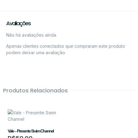
Avaliações
Não há avaliações ainda.
Apenas clientes conectados que compraram este produto
podem deixar uma avaliação.
Produtos Relacionados
Vale – Presente Swim Channel