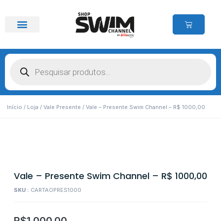
Início
/
Loja
/
Vale Presente
/ Vale – Presente Swim Channel – R$ 1000,00
Vale – Presente Swim Channel – R$ 1000,00
SKU :
CARTAOPRES1000
R$
1.000,00