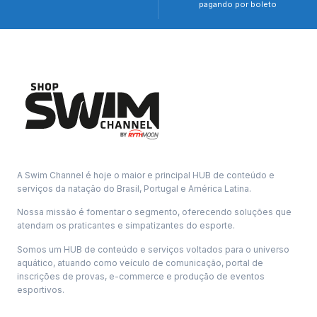
pagando por boleto
A Swim Channel é hoje o maior e principal HUB de conteúdo e
serviços da natação do Brasil, Portugal e América Latina.
Nossa missão é fomentar o segmento, oferecendo soluções que
atendam os praticantes e simpatizantes do esporte.
Somos um HUB de conteúdo e serviços voltados para o universo
aquático, atuando como veículo de comunicação, portal de
inscrições de provas, e-commerce e produção de eventos
esportivos.