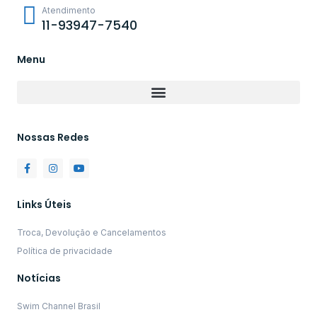
Atendimento
11-93947-7540
Menu
Nossas Redes
Links Úteis
Troca, Devolução e Cancelamentos
Política de privacidade
Notícias
Swim Channel Brasil