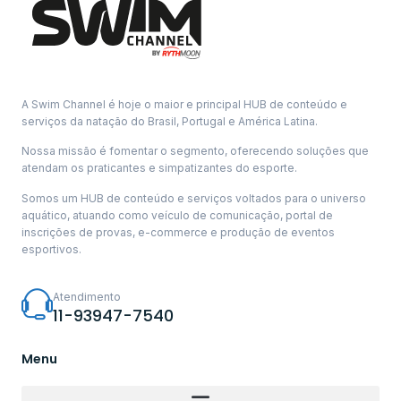
A Swim Channel é hoje o maior e principal HUB de conteúdo e
serviços da natação do Brasil, Portugal e América Latina.
Nossa missão é fomentar o segmento, oferecendo soluções que
atendam os praticantes e simpatizantes do esporte.
Somos um HUB de conteúdo e serviços voltados para o universo
aquático, atuando como veículo de comunicação, portal de
inscrições de provas, e-commerce e produção de eventos
esportivos.
Atendimento
11-93947-7540
Menu