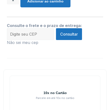
Adicionar ao carrinho
Consulte o frete e o prazo de entrega:
Consultar
Não sei meu cep
10x no Cartão
Parcele em até 10x no cartão