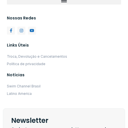
Nossas Redes
Links Úteis
Troca, Devolução e Cancelamentos
Política de privacidade
Notícias
Swim Channel Brasil
Latino America
Newsletter