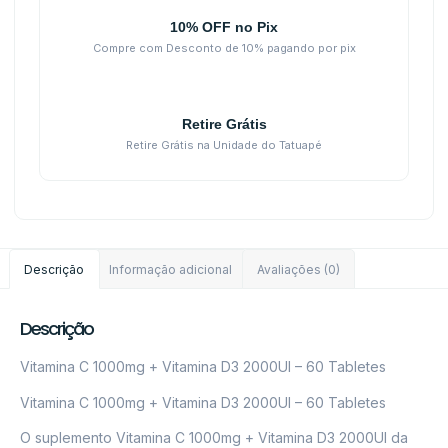
10% OFF no Pix
Compre com Desconto de 10% pagando por pix
Retire Grátis
Retire Grátis na Unidade do Tatuapé
Descrição
Informação adicional
Avaliações (0)
Descrição
Vitamina C 1000mg + Vitamina D3 2000UI – 60 Tabletes
Vitamina C 1000mg + Vitamina D3 2000UI – 60 Tabletes
O suplemento Vitamina C 1000mg + Vitamina D3 2000UI da