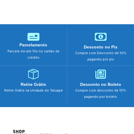
Parcelamento
Desconto no Pix
Parcele em até 10x no cartão de
Compre com Desconto de 10%
crédito
pagando por pix
Retire Grátis
Desconto no Boleto
Retire Grátis na Unidade do Tatuapé
Compre com desconto de 10%
pagando por boleto