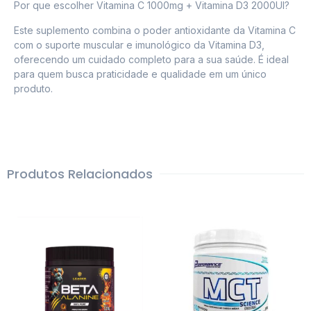
Por que escolher Vitamina C 1000mg + Vitamina D3 2000UI?
Este suplemento combina o poder antioxidante da Vitamina C
com o suporte muscular e imunológico da Vitamina D3,
oferecendo um cuidado completo para a sua saúde. É ideal
para quem busca praticidade e qualidade em um único
produto.
Produtos Relacionados