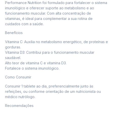
Performance Nutrition foi formulado para fortalecer o sistema
imunológico e oferecer suporte ao metabolismo e ao
funcionamento muscular. Com alta concentração de
vitaminas, é ideal para complementar a sua rotina de
cuidados com a saúde.
Benefícios
Vitamina C: Auxilia no metabolismo energético, de proteínas e
gorduras.
Vitamina D3: Contribui para o funcionamento muscular
saudável.
Alto teor de vitamina C e vitamina D3.
Fortalece o sistema imunológico.
Como Consumir
Consumir 1 tablete ao dia, preferencialmente junto às
refeições, ou conforme orientação de um nutricionista ou
médico nutrólogo.
Recomendações