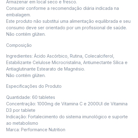
Armazenar em local seco e fresco.
Consumir conforme a recomendação diária indicada na
embalagem.
Este produto não substitui uma alimentação equilibrada e seu
consumo deve ser orientado por um profissional de saúde.
Não contém glúten.
Composição
Ingredientes: Ácido Ascórbico, Rutina, Colecalciferol,
Estabilizante Celulose Microcristalina, Antiumectante Sílica e
Antiaglutinante Estearato de Magnésio.
Não contém glúten.
Especificações do Produto
Quantidade: 60 tabletes
Concentração: 1000mg de Vitamina C e 2000UI de Vitamina
D3 por tablete
Indicação: Fortalecimento do sistema imunológico e suporte
ao metabolismo
Marca: Performance Nutrition