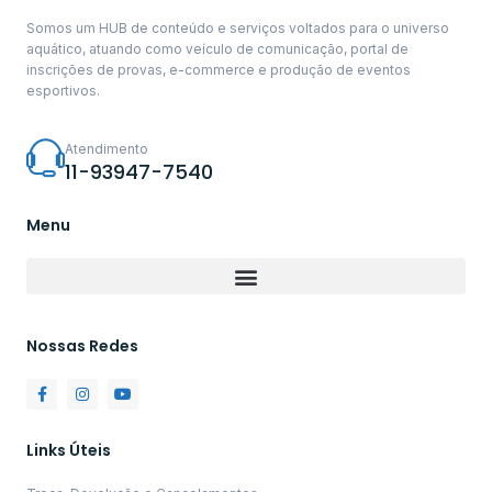
Somos um HUB de conteúdo e serviços voltados para o universo
aquático, atuando como veículo de comunicação, portal de
inscrições de provas, e-commerce e produção de eventos
esportivos.
Atendimento
11-93947-7540
Menu
Nossas Redes
Links Úteis