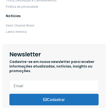
Troca, Devolução e Cancelamentos
Política de privacidade
Notícias
Swim Channel Brasil
Latino America
Newsletter
Cadastre-se em nossa newsletter para receber
informações atualizadas, notícias, insights ou
promoções.
Cadastrar