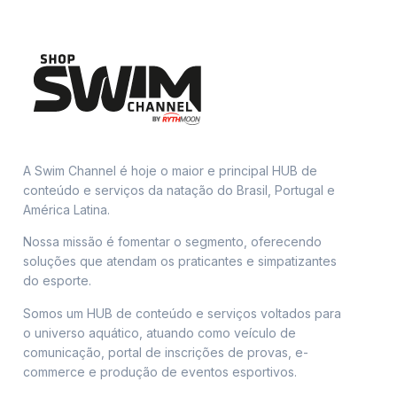
A Swim Channel é hoje o maior e principal HUB de
conteúdo e serviços da natação do Brasil, Portugal e
América Latina.
Nossa missão é fomentar o segmento, oferecendo
soluções que atendam os praticantes e simpatizantes
do esporte.
Somos um HUB de conteúdo e serviços voltados para
o universo aquático, atuando como veículo de
comunicação, portal de inscrições de provas, e-
commerce e produção de eventos esportivos.