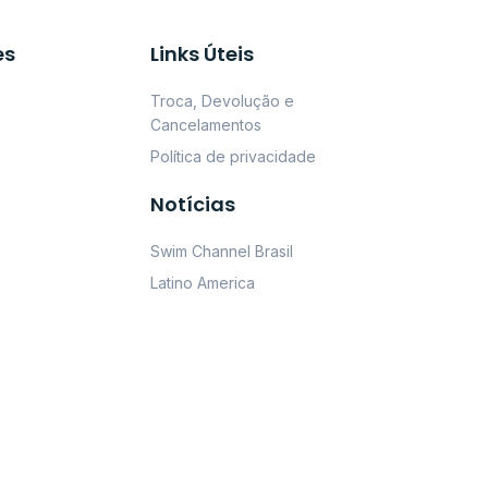
es
Links Úteis
Troca, Devolução e
Cancelamentos
Política de privacidade
Notícias
Swim Channel Brasil
Latino America