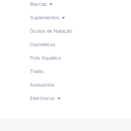
Marcas
Suplementos
Óculos de Natação
Cosméticos
Polo Aquático
Triatlo
Acessórios
Eletrônicos