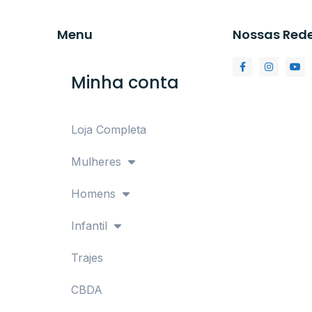
Menu
Nossas Red
Minha conta
Loja Completa
Mulheres
Homens
Infantil
Trajes
CBDA