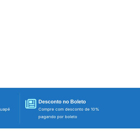
Desconto no Boleto
tuapé
Compre com desconto de 10%
pagando por boleto