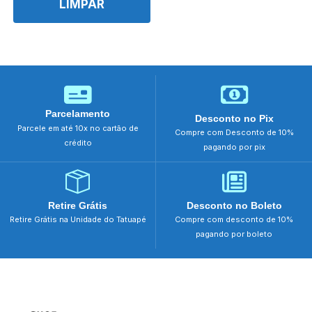
LIMPAR
Parcelamento
Desconto no Pix
Parcele em até 10x no cartão de
Compre com Desconto de 10%
crédito
pagando por pix
Retire Grátis
Desconto no Boleto
Retire Grátis na Unidade do Tatuapé
Compre com desconto de 10%
pagando por boleto