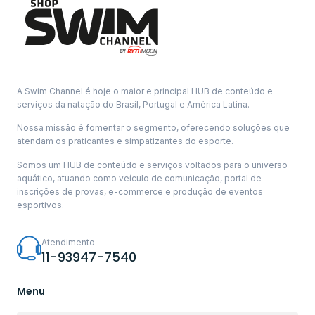
A Swim Channel é hoje o maior e principal HUB de conteúdo e
serviços da natação do Brasil, Portugal e América Latina.
Nossa missão é fomentar o segmento, oferecendo soluções que
atendam os praticantes e simpatizantes do esporte.
Somos um HUB de conteúdo e serviços voltados para o universo
aquático, atuando como veículo de comunicação, portal de
inscrições de provas, e-commerce e produção de eventos
esportivos.
Atendimento
11-93947-7540
Menu