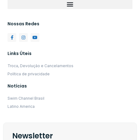
Nossas Redes
Links Úteis
Troca, Devolução e Cancelamentos
Política de privacidade
Notícias
Swim Channel Brasil
Latino America
Newsletter