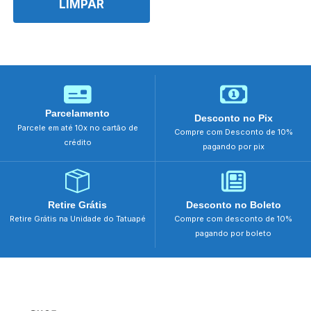
LIMPAR
Parcelamento
Desconto no Pix
Parcele em até 10x no cartão de
Compre com Desconto de 10%
crédito
pagando por pix
Retire Grátis
Desconto no Boleto
Retire Grátis na Unidade do Tatuapé
Compre com desconto de 10%
pagando por boleto