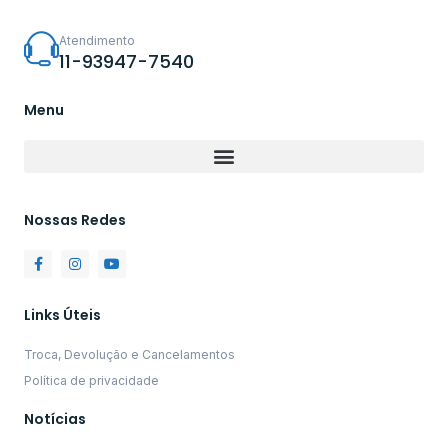
Atendimento
11-93947-7540
Menu
Nossas Redes
Links Úteis
Troca, Devolução e Cancelamentos
Política de privacidade
Notícias