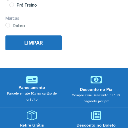
Pré Treino
Marcas
Dobro
LIMPAR
Parcelamento
Desconto no Pix
Parcele em até 10x no cartão de
Compre com Desconto de 10%
crédito
pagando por pix
Retire Grátis
Desconto no Boleto