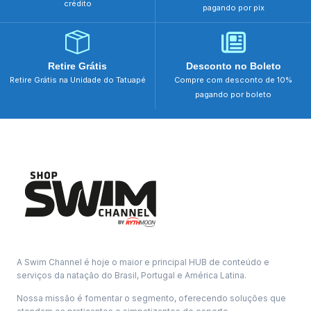
crédito
pagando por pix
Retire Grátis
Desconto no Boleto
Retire Grátis na Unidade do Tatuapé
Compre com desconto de 10%
pagando por boleto
A Swim Channel é hoje o maior e principal HUB de conteúdo e
serviços da natação do Brasil, Portugal e América Latina.
Nossa missão é fomentar o segmento, oferecendo soluções que