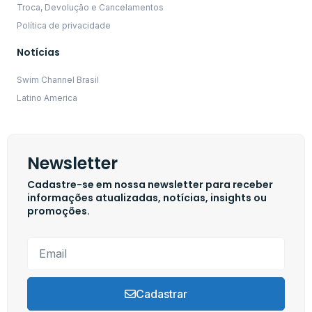
Troca, Devolução e Cancelamentos
Política de privacidade
Notícias
Swim Channel Brasil
Latino America
Newsletter
Cadastre-se em nossa newsletter para receber
informações atualizadas, notícias, insights ou
promoções.
Cadastrar