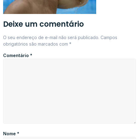
Deixe um comentário
O seu endereço de e-mail não será publicado.
Campos
obrigatórios são marcados com
*
Comentário
*
Nome
*