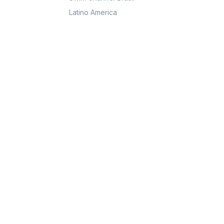
Latino America