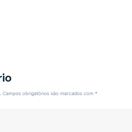
io
.
Campos obrigatórios são marcados com
*