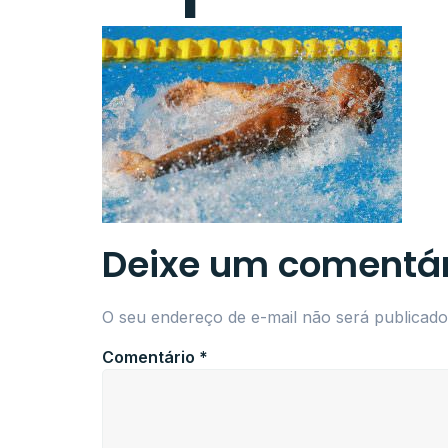
Deixe um comentár
O seu endereço de e-mail não será publicado
Comentário
*