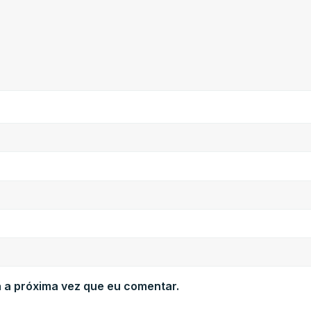
 a próxima vez que eu comentar.