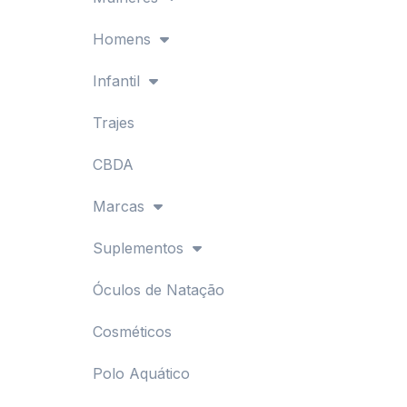
Homens
Infantil
Trajes
CBDA
Marcas
Suplementos
Óculos de Natação
Cosméticos
Polo Aquático