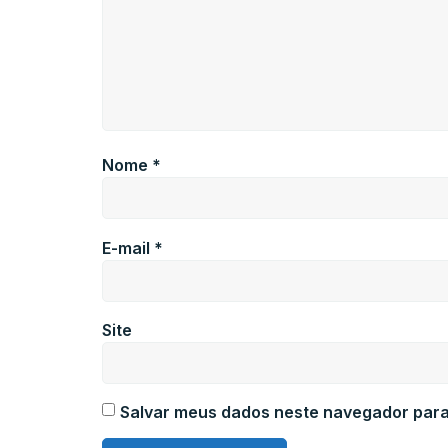
Nome
*
E-mail
*
Site
Salvar meus dados neste navegador para