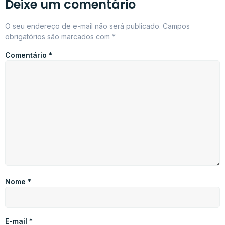
Deixe um comentário
O seu endereço de e-mail não será publicado.
Campos
obrigatórios são marcados com
*
Comentário
*
Nome
*
E-mail
*