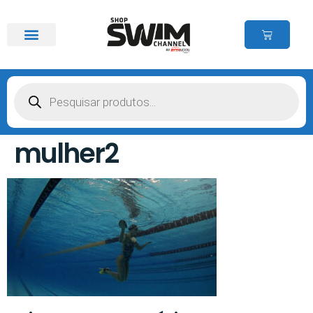
mulher2