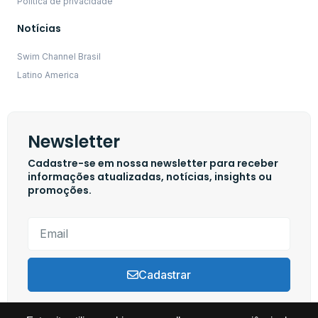
Política de privacidade
Notícias
Swim Channel Brasil
Latino America
Newsletter
Cadastre-se em nossa newsletter para receber
informações atualizadas, notícias, insights ou
promoções.
Cadastrar