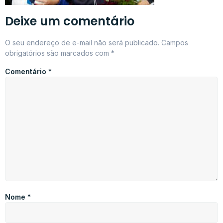
Deixe um comentário
O seu endereço de e-mail não será publicado.
Campos
obrigatórios são marcados com
*
Comentário
*
Nome
*