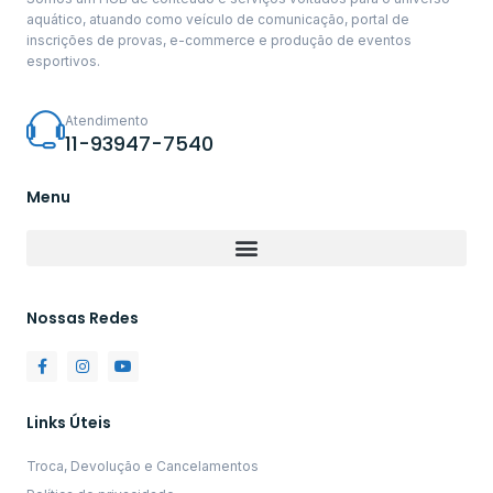
aquático, atuando como veículo de comunicação, portal de
inscrições de provas, e-commerce e produção de eventos
esportivos.
Atendimento
11-93947-7540
Menu
Nossas Redes
Links Úteis
Troca, Devolução e Cancelamentos