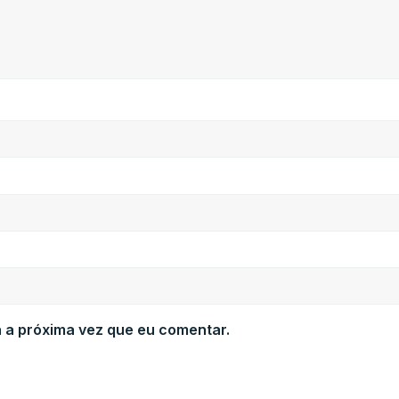
 a próxima vez que eu comentar.