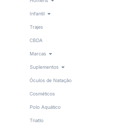
Homens
Infantil
Trajes
CBDA
Marcas
Suplementos
Óculos de Natação
Cosméticos
Polo Aquático
Triatlo