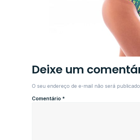
Deixe um comentár
O seu endereço de e-mail não será publicado
Comentário
*