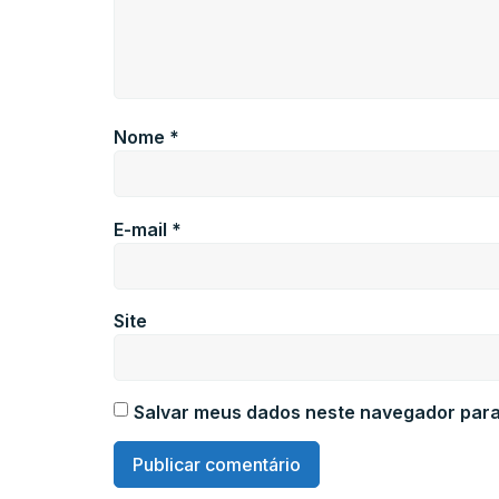
Nome
*
E-mail
*
Site
Salvar meus dados neste navegador para