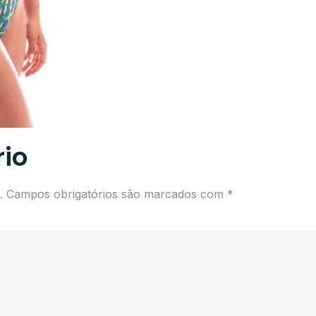
io
.
Campos obrigatórios são marcados com
*