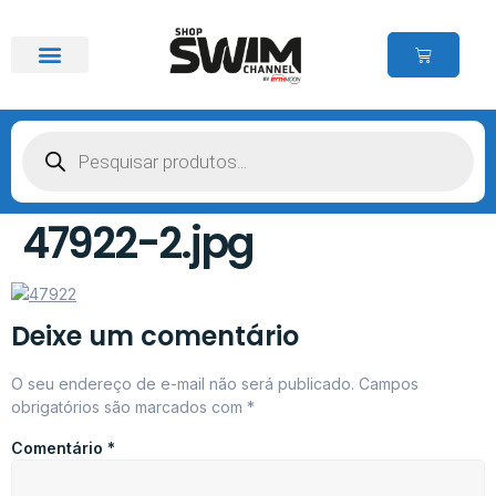
47922-2.jpg
Deixe um comentário
O seu endereço de e-mail não será publicado.
Campos
obrigatórios são marcados com
*
Comentário
*