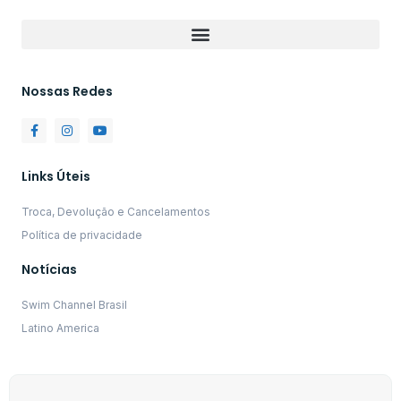
Nossas Redes
Links Úteis
Troca, Devolução e Cancelamentos
Política de privacidade
Notícias
Swim Channel Brasil
Latino America