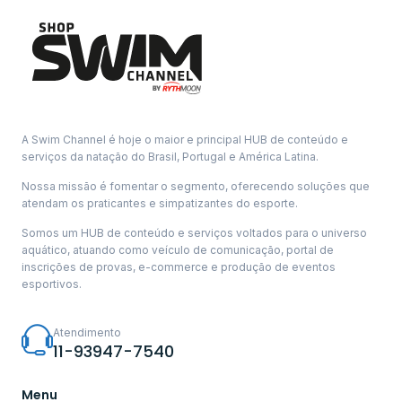
A Swim Channel é hoje o maior e principal HUB de conteúdo e
serviços da natação do Brasil, Portugal e América Latina.
Nossa missão é fomentar o segmento, oferecendo soluções que
atendam os praticantes e simpatizantes do esporte.
Somos um HUB de conteúdo e serviços voltados para o universo
aquático, atuando como veículo de comunicação, portal de
inscrições de provas, e-commerce e produção de eventos
esportivos.
Atendimento
11-93947-7540
Menu