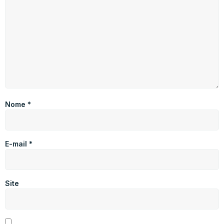
Nome
*
E-mail
*
Site