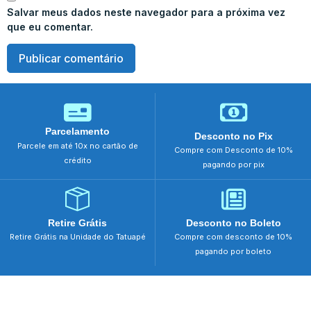
Salvar meus dados neste navegador para a próxima vez
que eu comentar.
Parcelamento
Desconto no Pix
Parcele em até 10x no cartão de
Compre com Desconto de 10%
crédito
pagando por pix
Retire Grátis
Desconto no Boleto
Retire Grátis na Unidade do Tatuapé
Compre com desconto de 10%
pagando por boleto