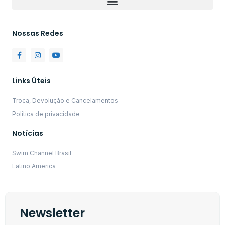
Nossas Redes
Links Úteis
Troca, Devolução e Cancelamentos
Política de privacidade
Notícias
Swim Channel Brasil
Latino America
Newsletter