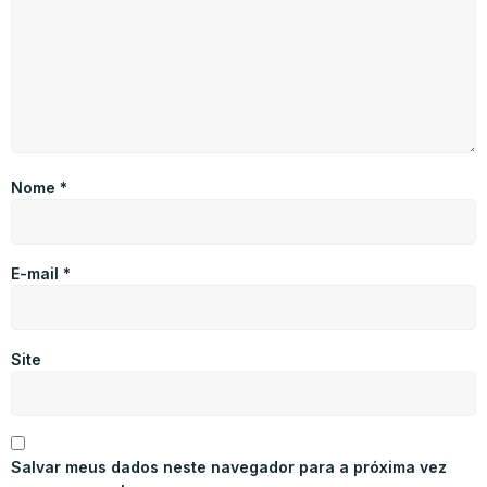
Nome
*
E-mail
*
Site
Salvar meus dados neste navegador para a próxima vez