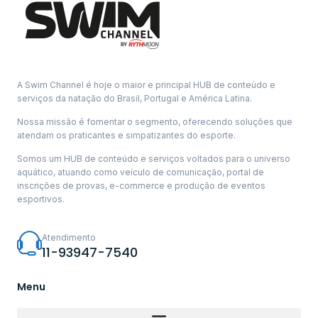
A Swim Channel é hoje o maior e principal HUB de conteúdo e
serviços da natação do Brasil, Portugal e América Latina.
Nossa missão é fomentar o segmento, oferecendo soluções que
atendam os praticantes e simpatizantes do esporte.
Somos um HUB de conteúdo e serviços voltados para o universo
aquático, atuando como veículo de comunicação, portal de
inscrições de provas, e-commerce e produção de eventos
esportivos.
Atendimento
11-93947-7540
Menu