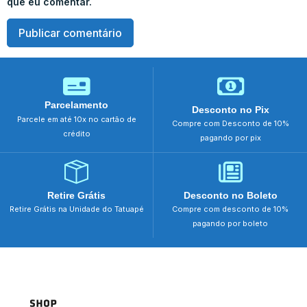
que eu comentar.
Parcelamento
Desconto no Pix
Parcele em até 10x no cartão de
Compre com Desconto de 10%
crédito
pagando por pix
Retire Grátis
Desconto no Boleto
Retire Grátis na Unidade do Tatuapé
Compre com desconto de 10%
pagando por boleto