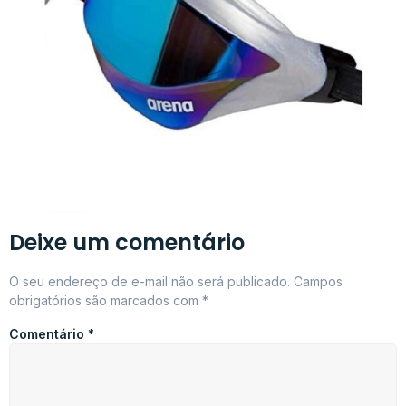
Deixe um comentário
O seu endereço de e-mail não será publicado.
Campos
obrigatórios são marcados com
*
Comentário
*