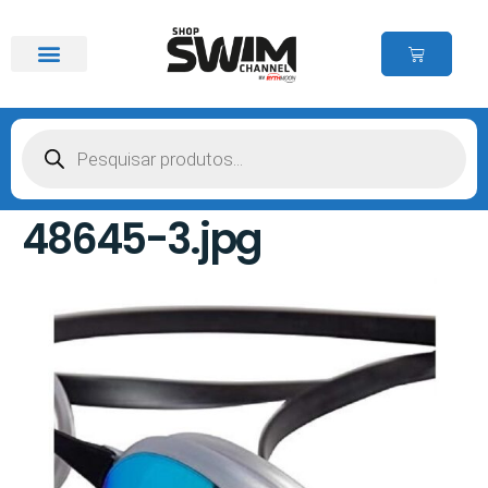
48645-3.jpg