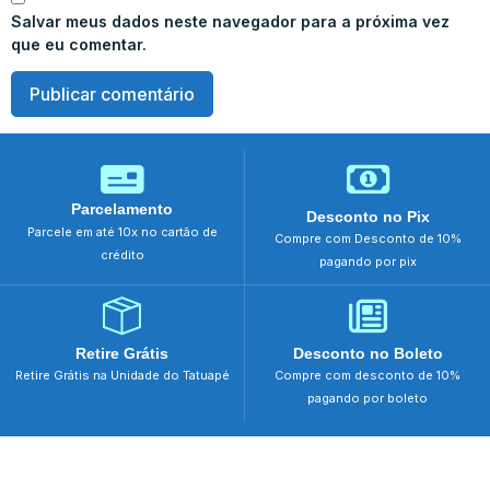
Salvar meus dados neste navegador para a próxima vez
que eu comentar.
Parcelamento
Desconto no Pix
Parcele em até 10x no cartão de
Compre com Desconto de 10%
crédito
pagando por pix
Retire Grátis
Desconto no Boleto
Retire Grátis na Unidade do Tatuapé
Compre com desconto de 10%
pagando por boleto