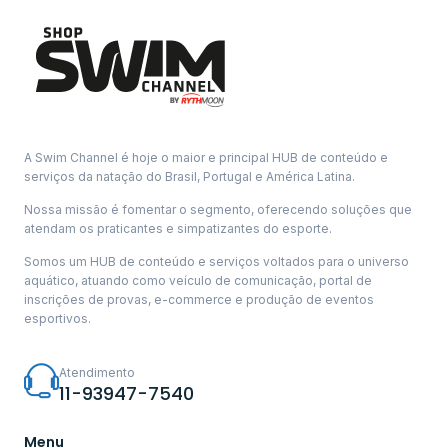
A Swim Channel é hoje o maior e principal HUB de conteúdo e
serviços da natação do Brasil, Portugal e América Latina.
Nossa missão é fomentar o segmento, oferecendo soluções que
atendam os praticantes e simpatizantes do esporte.
Somos um HUB de conteúdo e serviços voltados para o universo
aquático, atuando como veículo de comunicação, portal de
inscrições de provas, e-commerce e produção de eventos
esportivos.
Atendimento
11-93947-7540
Menu