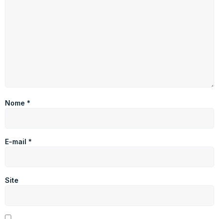
Nome
*
E-mail
*
Site