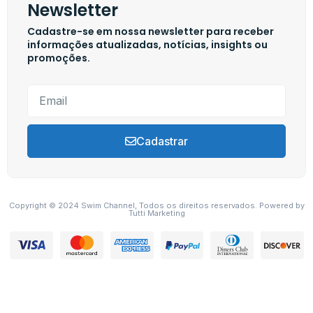
Newsletter
Cadastre-se em nossa newsletter para receber
informações atualizadas, notícias, insights ou
promoções.
Cadastrar
Copyright © 2024 Swim Channel, Todos os direitos reservados. Powered by
Tutti Marketing