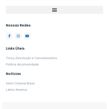
Nossas Redes
Links Úteis
Troca, Devolução e Cancelamentos
Política de privacidade
Notícias
Swim Channel Brasil
Latino America