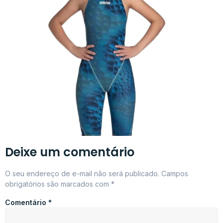
Deixe um comentário
O seu endereço de e-mail não será publicado.
Campos
obrigatórios são marcados com
*
Comentário
*