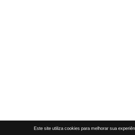
Este site utiliza cookies para melhorar sua experi