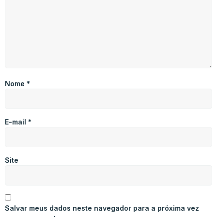
Nome
*
E-mail
*
Site
Salvar meus dados neste navegador para a próxima vez