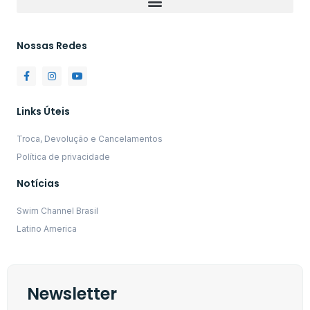
Nossas Redes
Links Úteis
Troca, Devolução e Cancelamentos
Política de privacidade
Notícias
Swim Channel Brasil
Latino America
Newsletter