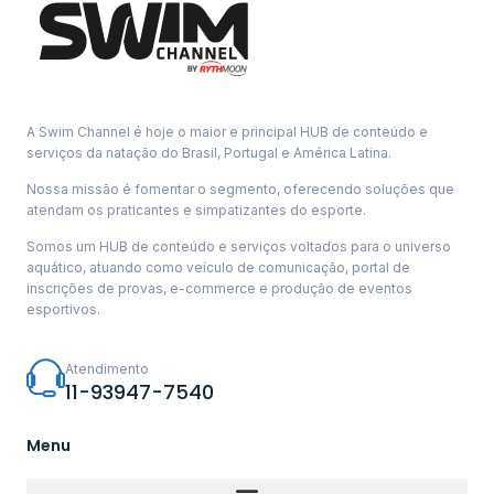
A Swim Channel é hoje o maior e principal HUB de conteúdo e
serviços da natação do Brasil, Portugal e América Latina.
Nossa missão é fomentar o segmento, oferecendo soluções que
atendam os praticantes e simpatizantes do esporte.
Somos um HUB de conteúdo e serviços voltados para o universo
aquático, atuando como veículo de comunicação, portal de
inscrições de provas, e-commerce e produção de eventos
esportivos.
Atendimento
11-93947-7540
Menu