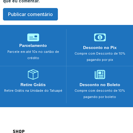
que eu comentar.
Parcelamento
Desconto no Pix
Parcele em até 10x no cartão de
Compre com Desconto de 10%
crédito
pagando por pix
Retire Grátis
Desconto no Boleto
Retire Grátis na Unidade do Tatuapé
Compre com desconto de 10%
pagando por boleto