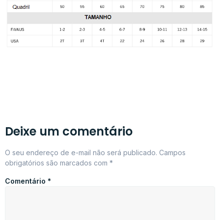
Deixe um comentário
O seu endereço de e-mail não será publicado.
Campos
obrigatórios são marcados com
*
Comentário
*