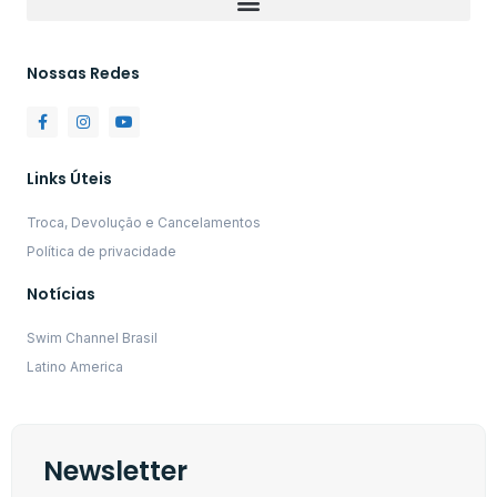
Nossas Redes
Links Úteis
Troca, Devolução e Cancelamentos
Política de privacidade
Notícias
Swim Channel Brasil
Latino America
Newsletter