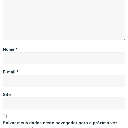
Nome
*
E-mail
*
Site
Salvar meus dados neste navegador para a próxima vez