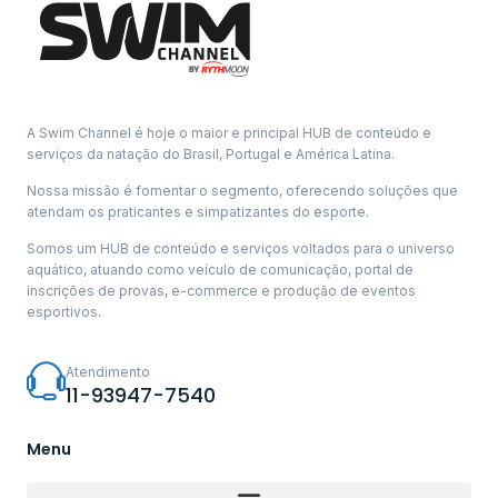
A Swim Channel é hoje o maior e principal HUB de conteúdo e
serviços da natação do Brasil, Portugal e América Latina.
Nossa missão é fomentar o segmento, oferecendo soluções que
atendam os praticantes e simpatizantes do esporte.
Somos um HUB de conteúdo e serviços voltados para o universo
aquático, atuando como veículo de comunicação, portal de
inscrições de provas, e-commerce e produção de eventos
esportivos.
Atendimento
11-93947-7540
Menu