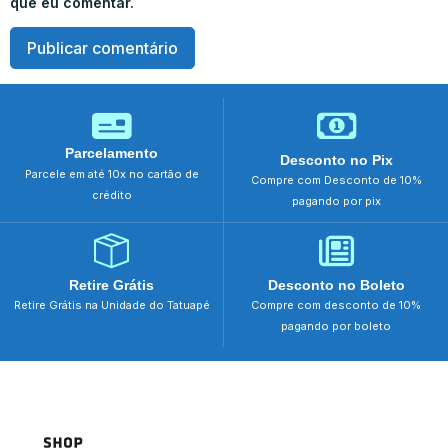
que eu comentar.
Parcelamento
Desconto no Pix
Parcele em até 10x no cartão de
Compre com Desconto de 10%
crédito
pagando por pix
Retire Grátis
Desconto no Boleto
Retire Grátis na Unidade do Tatuapé
Compre com desconto de 10%
pagando por boleto