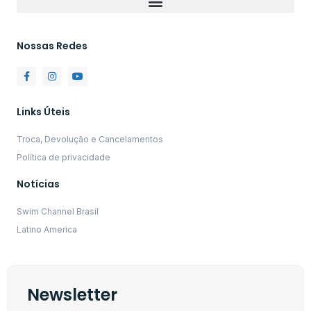
Nossas Redes
Links Úteis
Troca, Devolução e Cancelamentos
Política de privacidade
Notícias
Swim Channel Brasil
Latino America
Newsletter