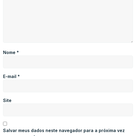
Nome
*
E-mail
*
Site
Salvar meus dados neste navegador para a próxima vez