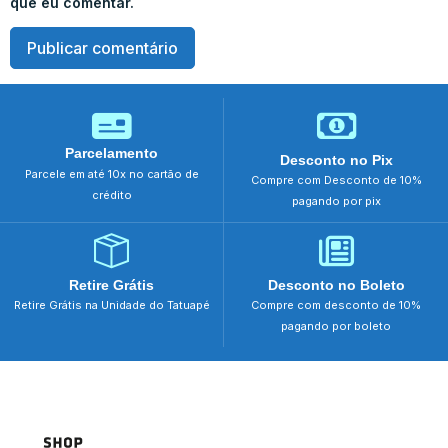
que eu comentar.
Parcelamento
Desconto no Pix
Parcele em até 10x no cartão de
Compre com Desconto de 10%
crédito
pagando por pix
Retire Grátis
Desconto no Boleto
Retire Grátis na Unidade do Tatuapé
Compre com desconto de 10%
pagando por boleto