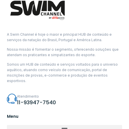
A Swim Channel é hoje o maior e principal HUB de conteúdo e
serviços da natação do Brasil, Portugal e América Latina.
Nossa missão é fomentar o segmento, oferecendo soluções que
atendam os praticantes e simpatizantes do esporte.
Somos um HUB de conteúdo e serviços voltados para o universo
aquático, atuando como veículo de comunicação, portal de
inscrições de provas, e-commerce e produção de eventos
esportivos.
Atendimento
11-93947-7540
Menu